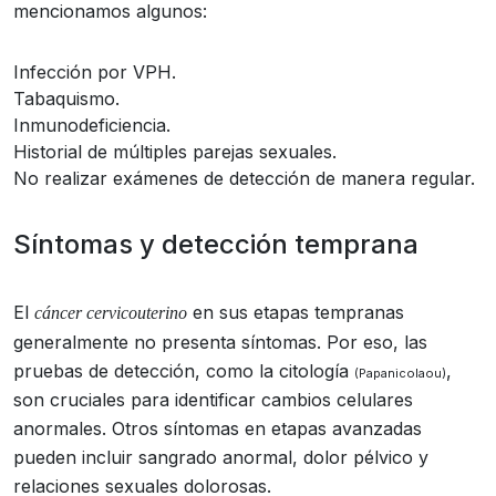
mencionamos algunos:
Infección por VPH.
Tabaquismo.
Inmunodeficiencia.
Historial de múltiples parejas sexuales.
No realizar exámenes de detección de manera regular.
Síntomas y detección temprana
El
en sus etapas tempranas
cáncer cervicouterino
generalmente no presenta síntomas. Por eso, las
pruebas de detección, como la citología
,
(Papanicolaou)
son cruciales para identificar cambios celulares
anormales. Otros síntomas en etapas avanzadas
pueden incluir sangrado anormal, dolor pélvico y
relaciones sexuales dolorosas.