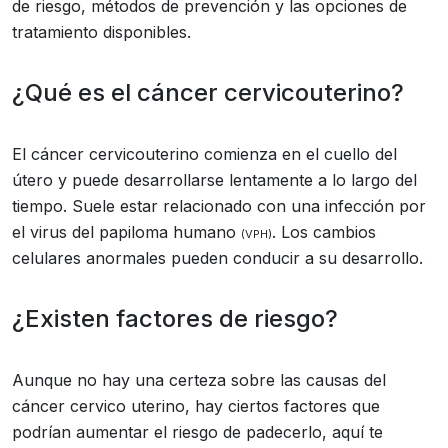
de riesgo, métodos de prevención y las opciones de
tratamiento disponibles.
¿Qué es el cáncer cervicouterino?
El cáncer cervicouterino comienza en el cuello del
útero y puede desarrollarse lentamente a lo largo del
tiempo. Suele estar relacionado con una infección por
el virus del papiloma humano
. Los cambios
(VPH)
celulares anormales pueden conducir a su desarrollo.
¿Existen factores de riesgo?
Aunque no hay una certeza sobre las causas del
cáncer cervico uterino, hay ciertos factores que
podrían aumentar el riesgo de padecerlo, aquí te