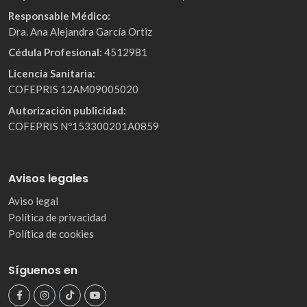
Responsable Médico:
Dra. Ana Alejandra García Ortiz
Cédula Profesional:
4512981
Licencia Sanitaria:
COFEPRIS 12AM09005020
Autorización publicidad:
COFEPRIS Nº153300201A0859
Avisos legales
Aviso legal
Política de privacidad
Política de cookies
Síguenos en