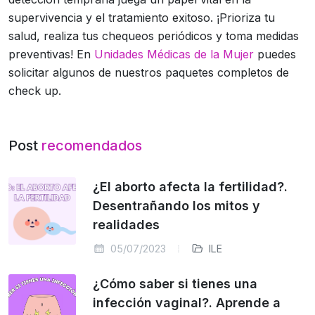
supervivencia y el tratamiento exitoso. ¡Prioriza tu
salud, realiza tus chequeos periódicos y toma medidas
preventivas! En
Unidades Médicas de la Mujer
puedes
solicitar algunos de nuestros paquetes completos de
check up.
Post
recomendados
¿El aborto afecta la fertilidad?.
Desentrañando los mitos y
realidades
05/07/2023
ILE
¿Cómo saber si tienes una
infección vaginal?. Aprende a