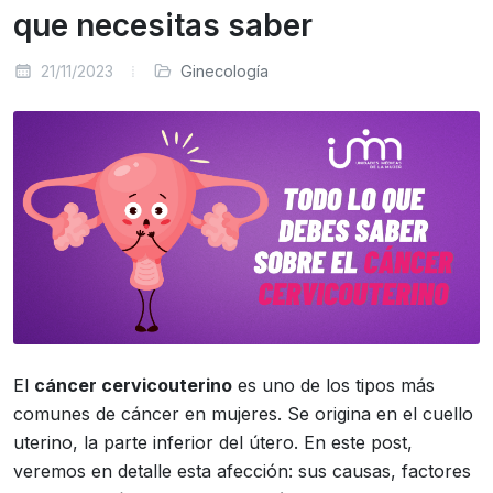
que necesitas saber
21/11/2023
Ginecología
El
cáncer cervicouterino
es uno de los tipos más
comunes de cáncer en mujeres. Se origina en el cuello
uterino, la parte inferior del útero. En este post,
veremos en detalle esta afección: sus causas, factores