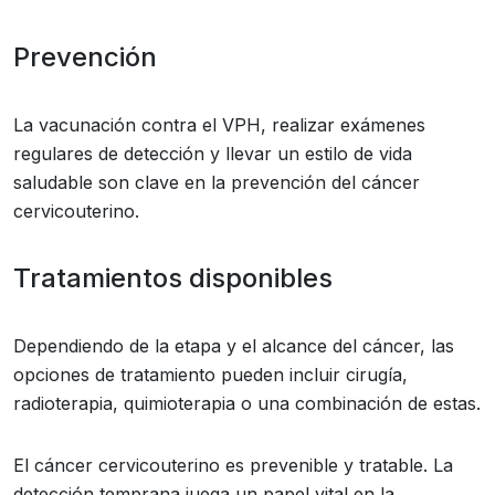
Prevención
La vacunación contra el VPH, realizar exámenes
regulares de detección y llevar un estilo de vida
saludable son clave en la prevención del cáncer
cervicouterino.
Tratamientos disponibles
Dependiendo de la etapa y el alcance del cáncer, las
opciones de tratamiento pueden incluir cirugía,
radioterapia, quimioterapia o una combinación de estas.
El cáncer cervicouterino es prevenible y tratable. La
detección temprana juega un papel vital en la