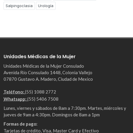
Salpingoclasia
Urología
Unidades Médicas de la Mujer
Unidades Médicas de la Mujer Consulado
Avenida Río Consulado 1448, Colonia Vallejo
07870 Gustavo A. Madero, Ciudad de Mexico
Teléfono:
(55) 1088 2772
Whatsapp:
(55) 5406 7508
Lunes, viernes y sábados de 8am a 7:30pm. Martes, miércoles y
jueves de 9am a 4:30pm. Domingos de 8am a 1pm
Formas de pago:
Tarjetas de crédito, Visa, Master Card y Efectivo