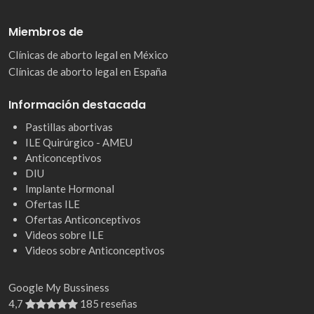
Miembros de
Clínicas de aborto legal en México
Clínicas de aborto legal en España
Información destacada
Pastillas abortivas
ILE Quirúrgico - AMEU
Anticonceptivos
DIU
Implante Hormonal
Ofertas ILE
Ofertas Anticonceptivos
Videos sobre ILE
Videos sobre Anticonceptivos
Google My Bussiness
4,7
185 reseñas