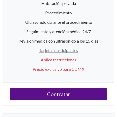
Habitación privada
Procedimiento
Ultrasonido durante el procedimiento
Seguimiento y atención médica 24/7
Revisión médica con ultrasonido a los 15 días
Tarjetas participantes
Aplica restricciones
Precio exclusivo para CDMX
Contratar