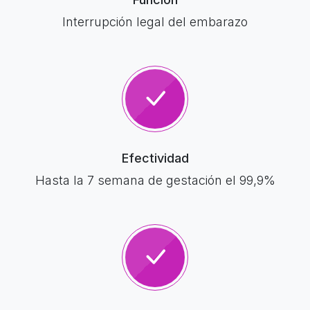
Interrupción legal del embarazo
Efectividad
Hasta la 7 semana de gestación el 99,9%