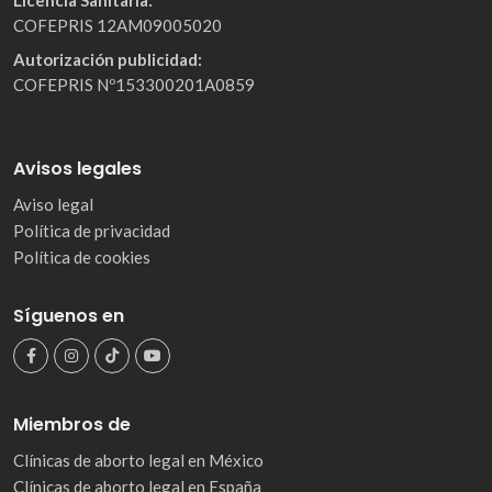
Licencia Sanitaria:
COFEPRIS 12AM09005020
Autorización publicidad:
COFEPRIS Nº153300201A0859
Avisos legales
Aviso legal
Política de privacidad
Política de cookies
Síguenos en
Miembros de
Clínicas de aborto legal en México
Clínicas de aborto legal en España