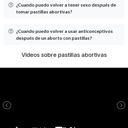
¿Cuando puedo volver a tener sexo después de
tomar pastillas abortivas?
¿Cuando puedo volver a usar anticonceptivos
después de un aborto con pastillas?
Videos sobre pastillas abortivas