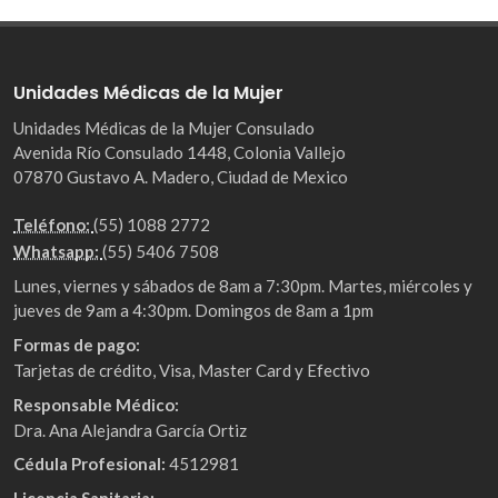
Unidades Médicas de la Mujer
Unidades Médicas de la Mujer Consulado
Avenida Río Consulado 1448, Colonia Vallejo
07870 Gustavo A. Madero, Ciudad de Mexico
Teléfono:
(55) 1088 2772
Whatsapp:
(55) 5406 7508
Lunes, viernes y sábados de 8am a 7:30pm. Martes, miércoles y
jueves de 9am a 4:30pm. Domingos de 8am a 1pm
Formas de pago:
Tarjetas de crédito, Visa, Master Card y Efectivo
Responsable Médico:
Dra. Ana Alejandra García Ortiz
Cédula Profesional:
4512981