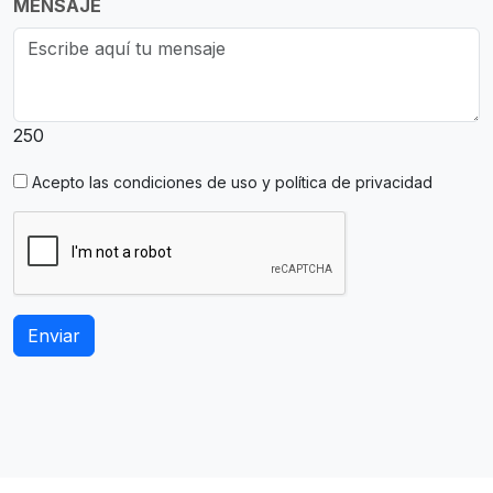
MENSAJE
250
Acepto las
condiciones de uso y política de privacidad