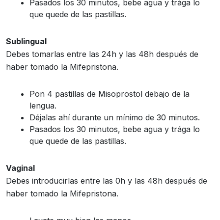
Pasados los 30 minutos, bebe agua y trága lo
que quede de las pastillas.
Sublingual
Debes tomarlas entre las 24h y las 48h después de
haber tomado la Mifepristona.
Pon 4 pastillas de Misoprostol debajo de la
lengua.
Déjalas ahí durante un mínimo de 30 minutos.
Pasados los 30 minutos, bebe agua y trága lo
que quede de las pastillas.
Vaginal
Debes introducirlas entre las 0h y las 48h después de
haber tomado la Mifepristona.