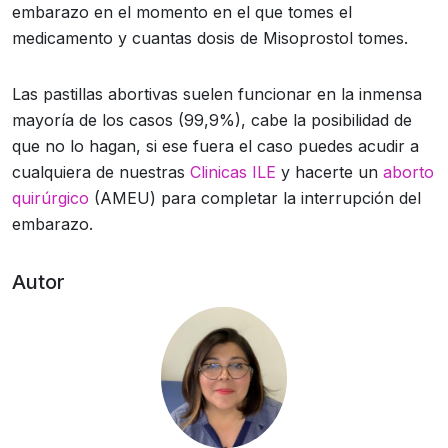
embarazo en el momento en el que tomes el
medicamento y cuantas dosis de Misoprostol tomes.
Las pastillas abortivas suelen funcionar en la inmensa
mayoría de los casos (99,9%), cabe la posibilidad de
que no lo hagan, si ese fuera el caso puedes acudir a
cualquiera de nuestras
Clinicas ILE
y hacerte un
aborto
quirúrgico
(AMEU) para completar la interrupción del
embarazo.
Autor