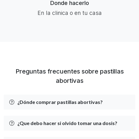
Donde hacerlo
En la clinica o en tu casa
Preguntas frecuentes sobre pastillas
abortivas
¿Dónde comprar pastillas abortivas?
¿Que debo hacer si olvido tomar una dosis?