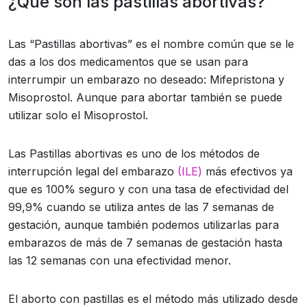
¿Qué son las pastillas abortivas?
Las “Pastillas abortivas” es el nombre común que se le
das a los dos medicamentos que se usan para
interrumpir un embarazo no deseado: Mifepristona y
Misoprostol. Aunque para abortar también se puede
utilizar solo el Misoprostol.
Las Pastillas abortivas es uno de los métodos de
interrupción legal del embarazo
(ILE)
más efectivos ya
que es 100% seguro y con una tasa de efectividad del
99,9% cuando se utiliza antes de las 7 semanas de
gestación, aunque también podemos utilizarlas para
embarazos de más de 7 semanas de gestación hasta
las 12 semanas con una efectividad menor.
El aborto con pastillas es el método más utilizado desde