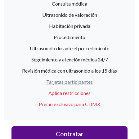
Consulta médica
Ultrasonido de valoración
Habitación privada
Procedimiento
Ultrasonido durante el procedimiento
Seguimiento y atención médica 24/7
Revisión médica con ultrasonido a los 15 días
Tarjetas participantes
Aplica restricciones
Precio exclusivo para CDMX
Contratar