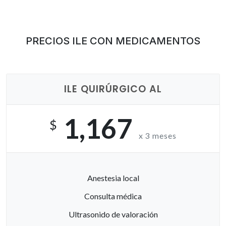
PRECIOS ILE CON MEDICAMENTOS
ILE QUIRÚRGICO AL
1,167
$
x 3 meses
Anestesia local
Consulta médica
Ultrasonido de valoración