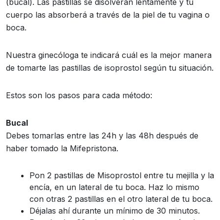
(bucal). Las pastillas se disolverán lentamente y tu
cuerpo las absorberá a través de la piel de tu vagina o
boca.
Nuestra ginecóloga te indicará cuál es la mejor manera
de tomarte las pastillas de isoprostol según tu situación.
Estos son los pasos para cada método:
Bucal
Debes tomarlas entre las 24h y las 48h después de
haber tomado la Mifepristona.
Pon 2 pastillas de Misoprostol entre tu mejilla y la
encía, en un lateral de tu boca. Haz lo mismo
con otras 2 pastillas en el otro lateral de tu boca.
Déjalas ahí durante un mínimo de 30 minutos.