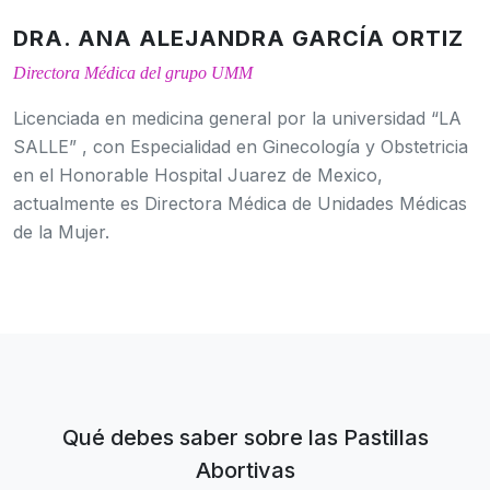
DRA. ANA ALEJANDRA GARCÍA ORTIZ
Directora Médica del grupo UMM
Licenciada en medicina general por la universidad “LA
SALLE” , con Especialidad en Ginecología y Obstetricia
en el Honorable Hospital Juarez de Mexico,
actualmente es Directora Médica de Unidades Médicas
de la Mujer.
Qué debes saber sobre las Pastillas
Abortivas