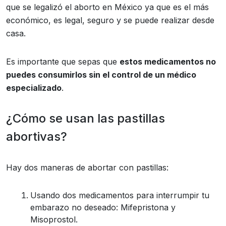
que se legalizó el aborto en México ya que es el más
económico, es legal, seguro y se puede realizar desde
casa.
Es importante que sepas que
estos medicamentos no
puedes consumirlos sin el control de un médico
especializado
.
¿Cómo se usan las pastillas
abortivas?
Hay dos maneras de abortar con pastillas:
Usando dos medicamentos para interrumpir tu
embarazo no deseado: Mifepristona y
Misoprostol.