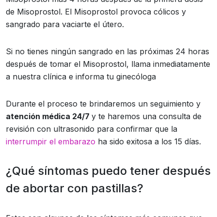
de Misoprostol. El Misoprostol provoca cólicos y
sangrado para vaciarte el útero.
Si no tienes ningún sangrado en las próximas 24 horas
después de tomar el Misoprostol, llama inmediatamente
a nuestra clínica e informa tu ginecóloga
Durante el proceso te brindaremos un seguimiento y
atención médica 24/7
y te haremos una consulta de
revisión con ultrasonido para confirmar que la
interrumpir el embarazo
ha sido exitosa a los 15 días.
¿Qué síntomas puedo tener después
de abortar con pastillas?