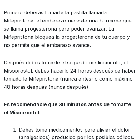
Primero deberás tomarte la pastilla llamada
Mifepristona, el embarazo necesita una hormona que
se llama progesterona para poder avanzar. La
Mifepristona bloquea la progesterona de tu cuerpo y
no permite que el embarazo avance.
Después debes tomarte el segundo medicamento, el
Misoprostol, debes hacerlo 24 horas después de haber
tomado la Mifepristona (nunca antes) o como máximo
48 horas después (nunca después).
Es recomendable que 30 minutos antes de tomarte
el Misoprostol
:
Debes toma medicamentos para aliviar el dolor
(analgésicos) producido por los posibles cólicos.