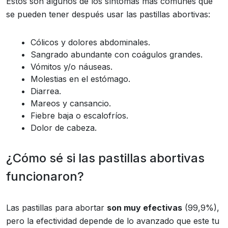
Estos son algunos de los síntomas más comunes que
se pueden tener después usar las pastillas abortivas:
Cólicos y dolores abdominales.
Sangrado abundante con coágulos grandes.
Vómitos y/o náuseas.
Molestias en el estómago.
Diarrea.
Mareos y cansancio.
Fiebre baja o escalofríos.
Dolor de cabeza.
¿Cómo sé si las pastillas abortivas
funcionaron?
Las pastillas para abortar
son muy efectivas
(99,9%),
pero la efectividad depende de lo avanzado que este tu