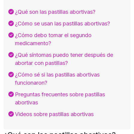
¿Qué son las pastillas abortivas?
¿Cómo se usan las pastillas abortivas?
¿Cómo debo tomar el segundo
medicamento?
¿Qué síntomas puedo tener después de
abortar con pastillas?
¿Cómo sé si las pastillas abortivas
funcionaron?
Preguntas frecuentes sobre pastillas
abortivas
Videos sobre pastillas abortivas