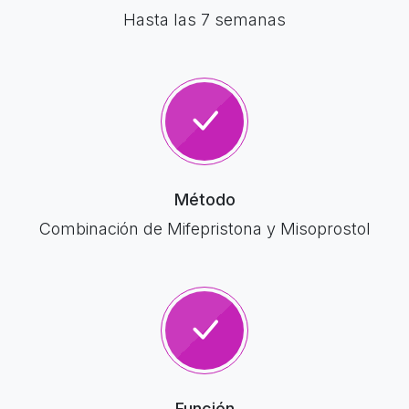
Hasta las 7 semanas
Método
Combinación de Mifepristona y Misoprostol
Función