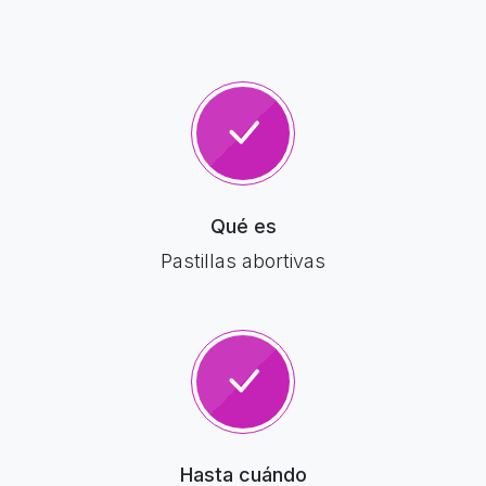
Qué es
Pastillas abortivas
Hasta cuándo