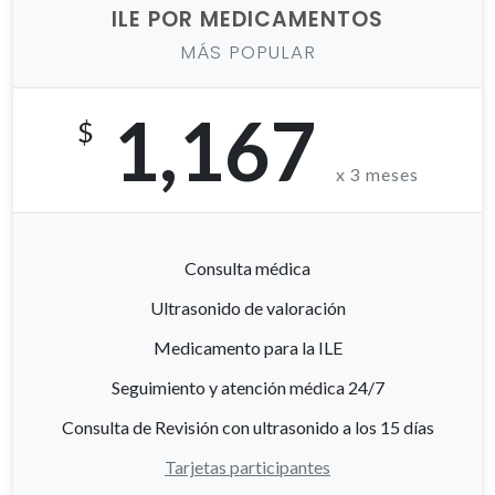
ILE POR MEDICAMENTOS
MÁS POPULAR
1,167
$
x 3 meses
Consulta médica
Ultrasonido de valoración
Medicamento para la ILE
Seguimiento y atención médica 24/7
Consulta de Revisión con ultrasonido a los 15 días
Tarjetas participantes