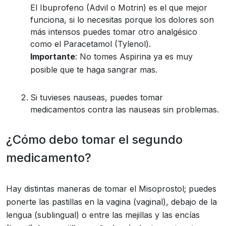
El Ibuprofeno (Advil o Motrin) es el que mejor
funciona, si lo necesitas porque los dolores son
más intensos puedes tomar otro analgésico
como el Paracetamol (Tylenol).
Importante
: No tomes Aspirina ya es muy
posible que te haga sangrar mas.
Si tuvieses nauseas, puedes tomar
medicamentos contra las nauseas sin problemas.
¿Cómo debo tomar el segundo
medicamento?
Hay distintas maneras de tomar el Misoprostol; puedes
ponerte las pastillas en la vagina (vaginal), debajo de la
lengua (sublingual) o entre las mejillas y las encías