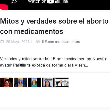
Mitos y verdades sobre el aborto
con medicamentos
29 Mayo 2026
ILE con medicamentos
Verdades y mitos sobre la ILE por medicamentos Nuestro
avatar Pastilla te explica de forma clara y sen...