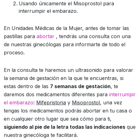
Usando únicamente el Misoprostol para
interrumpir el embarazo.
En Unidades Médicas de la Mujer, antes de tomar las
pastillas para
abortar
, tendrás una consulta con una
de nuestras ginecólogas para informarte de todo el
proceso.
En la consulta te haremos un ultrasonido para valorar
la semana de gestación en la que te encuentras, si
estas dentro de las
7 semanas de gestación
, te
daremos dos medicamentos diferentes para
interrumpir
el embarazo
:
Mifepristona
y
Misoprostol
, una vez
tengas los medicamentos podrás abortar en tu casa o
en cualquier otro lugar que sea cómo para ti,
siguiendo al pie de la letra todas las indicaciones
que
nuestra ginecóloga te facilitará.