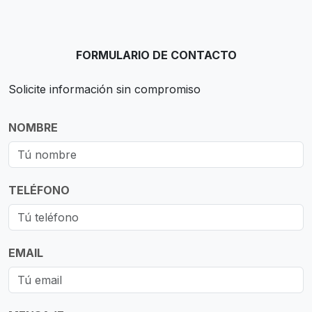
FORMULARIO DE CONTACTO
Solicite información sin compromiso
NOMBRE
TELÉFONO
EMAIL