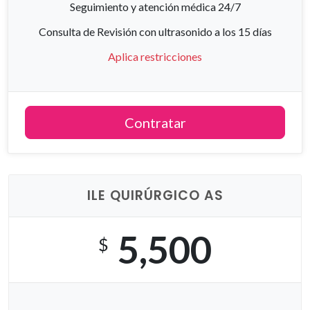
Seguimiento y atención médica 24/7
Consulta de Revisión con ultrasonido a los 15 días
Aplica restricciones
Contratar
ILE QUIRÚRGICO AS
5,500
$