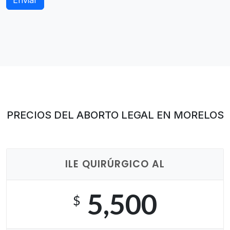
PRECIOS DEL ABORTO LEGAL EN MORELOS
ILE QUIRÚRGICO AL
5,500
$