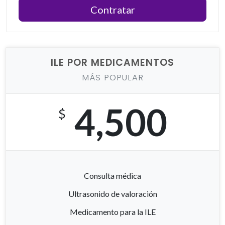
Contratar
ILE POR MEDICAMENTOS
MÁS POPULAR
4,500
$
Consulta médica
Ultrasonido de valoración
Medicamento para la ILE