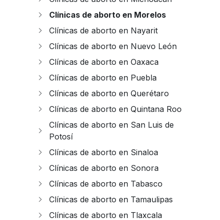
Clínicas de aborto en Morelos
Clínicas de aborto en Nayarit
Clínicas de aborto en Nuevo León
Clínicas de aborto en Oaxaca
Clínicas de aborto en Puebla
Clínicas de aborto en Querétaro
Clínicas de aborto en Quintana Roo
Clínicas de aborto en San Luis de
Potosí
Clínicas de aborto en Sinaloa
Clínicas de aborto en Sonora
Clínicas de aborto en Tabasco
Clínicas de aborto en Tamaulipas
Clínicas de aborto en Tlaxcala