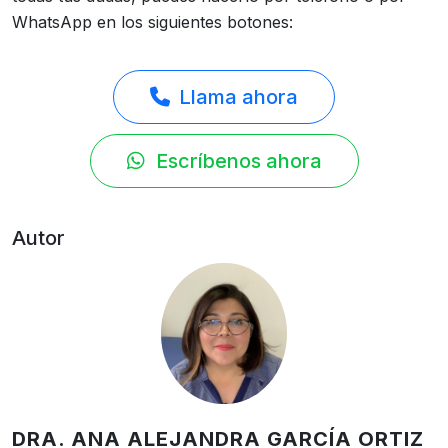
WhatsApp en los siguientes botones:
Llama ahora
Escríbenos ahora
Autor
DRA. ANA ALEJANDRA GARCÍA ORTIZ