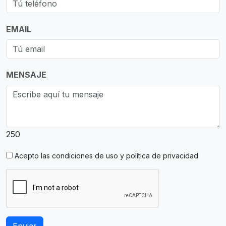
EMAIL
MENSAJE
250
Acepto las
condiciones de uso y política de privacidad