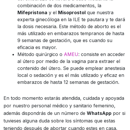
combinación de dos medicamentos, la
Mifepristona
y el
Misoprostol
que nuestra
experta ginecóloga en la ILE te pautara y te dará
la dosis necesaria. Este método de aborto es el
más utilizado en embarazos tempranos de hasta
9 semanas de gestación, que es cuando su
eficacia es mayor.
Método quirúrgico o
AMEU
: consiste en acceder
al útero por medio de la vagina para extraer el
contenido del útero. Se puede emplear anestesia
local o sedación y es el más utilizado y eficaz en
embarazos de hasta 12 semanas de gestación.
En todo momento estarás atendida, cuidada y apoyada
por nuestro personal médico y sanitario femenino,
además dispondrás de un número de
WhatsApp
por si
tuvieses alguna duda sobre los síntomas que estas
teniendo después de abortar cuando estes en casa.