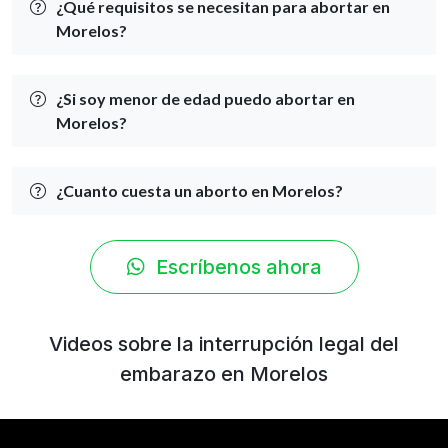
¿Qué requisitos se necesitan para abortar en
Morelos?
¿Si soy menor de edad puedo abortar en
Morelos?
¿Cuanto cuesta un aborto en Morelos?
Escríbenos ahora
Videos sobre la interrupción legal del
embarazo en Morelos