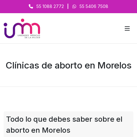
55 1088 2772
|
55 5406 7508
Clínicas de aborto en Morelos
Todo lo que debes saber sobre el
aborto en Morelos