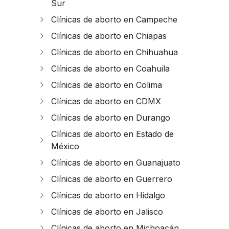
Sur
Clínicas de aborto en Campeche
Clínicas de aborto en Chiapas
Clínicas de aborto en Chihuahua
Clínicas de aborto en Coahuila
Clínicas de aborto en Colima
Clínicas de aborto en CDMX
Clínicas de aborto en Durango
Clínicas de aborto en Estado de
México
Clínicas de aborto en Guanajuato
Clínicas de aborto en Guerrero
Clínicas de aborto en Hidalgo
Clínicas de aborto en Jalisco
Clínicas de aborto en Michoacán