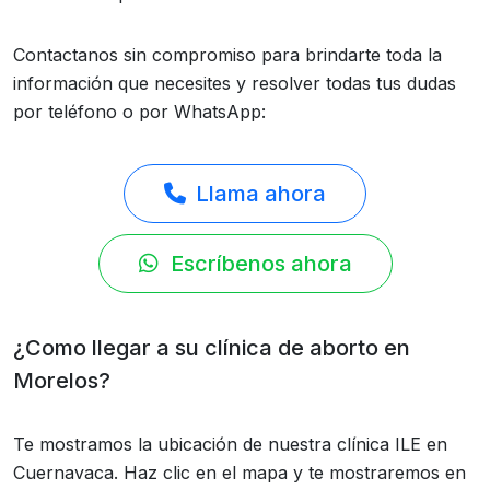
Contactanos sin compromiso para brindarte toda la
información que necesites y resolver todas tus dudas
por teléfono o por WhatsApp:
Llama ahora
Escríbenos ahora
¿Como llegar a su clínica de aborto en
Morelos?
Te mostramos la ubicación de nuestra clínica ILE en
Cuernavaca. Haz clic en el mapa y te mostraremos en