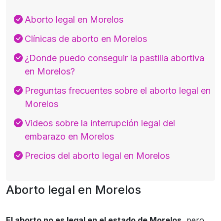
Aborto legal en Morelos
Clínicas de aborto en Morelos
¿Donde puedo conseguir la pastilla abortiva
en Morelos?
Preguntas frecuentes sobre el aborto legal en
Morelos
Videos sobre la interrupción legal del
embarazo en Morelos
Precios del aborto legal en Morelos
Aborto legal en Morelos
El aborto no es legal en el estado de Morelos
, pero