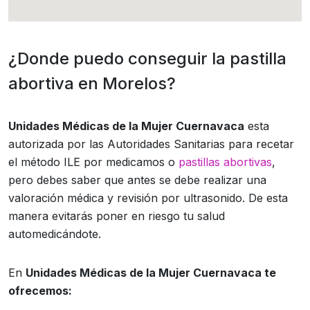
¿Donde puedo conseguir la pastilla
abortiva en Morelos?
Unidades Médicas de la Mujer Cuernavaca
esta
autorizada por las Autoridades Sanitarias para recetar
el método ILE por medicamos o
pastillas abortivas
,
pero debes saber que antes se debe realizar una
valoración médica y revisión por ultrasonido. De esta
manera evitarás poner en riesgo tu salud
automedicándote.
En
Unidades Médicas de la Mujer Cuernavaca te
ofrecemos: