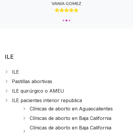
VANIA GOMEZ
ILE
ILE
Pastillas abortivas
ILE quirúrgico o AMEU
ILE pacientes interior republica
Clínicas de aborto en Aguascalientes
Clínicas de aborto en Baja California
Clínicas de aborto en Baja California