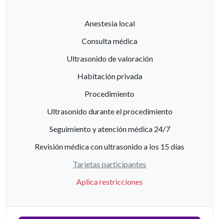
Anestesia local
Consulta médica
Ultrasonido de valoración
Habitación privada
Procedimiento
Ultrasonido durante el procedimiento
Seguimiento y atención médica 24/7
Revisión médica con ultrasonido a los 15 días
Tarjetas participantes
Aplica restricciones