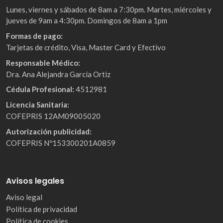
Lunes, viernes y sábados de 8am a 7:30pm. Martes, miércoles y
jueves de 9am a 4:30pm. Domingos de 8am a 1pm
Formas de pago:
Tarjetas de crédito, Visa, Master Card y Efectivo
Responsable Médico:
Dra. Ana Alejandra García Ortiz
Cédula Profesional:
4512981
Licencia Sanitaria:
COFEPRIS 12AM09005020
Autorización publicidad:
COFEPRIS Nº153300201A0859
Avisos legales
Aviso legal
Política de privacidad
Política de cookies