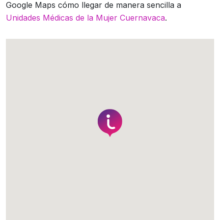
Google Maps cómo llegar de manera sencilla a
Unidades Médicas de la Mujer Cuernavaca
.