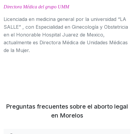
Directora Médica del grupo UMM
Licenciada en medicina general por la universidad “LA
SALLE” , con Especialidad en Ginecología y Obstetricia
en el Honorable Hospital Juarez de Mexico,
actualmente es Directora Médica de Unidades Médicas
de la Mujer.
Preguntas frecuentes sobre el aborto legal
en Morelos