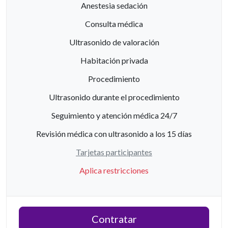
Anestesia sedación
Consulta médica
Ultrasonido de valoración
Habitación privada
Procedimiento
Ultrasonido durante el procedimiento
Seguimiento y atención médica 24/7
Revisión médica con ultrasonido a los 15 días
Tarjetas participantes
Aplica restricciones
Contratar