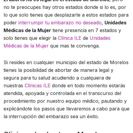
no te preocupes hay otros estados donde si lo es, por
lo que solo tienes que desplazarte a estos estados para
poder
interrumpir tu embarazo no deseado
,
Unidades
Médicas de la Mujer
tiene presencia en 7 estados y
solo tienes que elegir la
Clínica ILE
de
Unidades
Médicas de la Mujer
que mas te convenga.
Si resides en cualquier municipio del estado de Morelos
tienes la posibilidad de abortar de manera legal y
segura para tu salud acudiendo a cualquiera de
nuestras
Clínicas ILE
donde en todo momento estarás
atendida, apoyada y controlada en el transcurso del
procedimiento por nuestro equipo médico, pautando y
explicándote los pasos que llevaremos a cabo para que
la interrupción del embarazo sea un éxito.