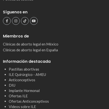
Síguenos en
Miembros de
Clínicas de aborto legal en México
Clínicas de aborto legal en España
Información destacada
Pastillas abortivas
ILE Quirúrgico - AMEU
Anticonceptivos
DIU
Implante Hormonal
Ofertas ILE
Ofertas Anticonceptivos
Videos sobre ILE