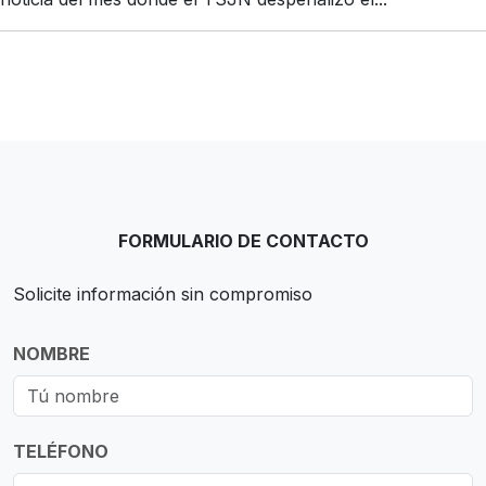
FORMULARIO DE CONTACTO
Solicite información sin compromiso
NOMBRE
TELÉFONO