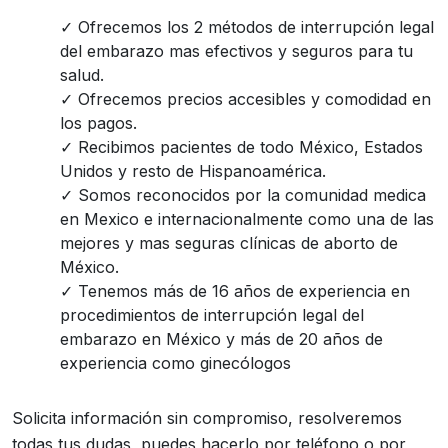
Ofrecemos los 2 métodos de interrupción legal
del embarazo mas efectivos y seguros para tu
salud.
Ofrecemos precios accesibles y comodidad en
los pagos.
Recibimos pacientes de todo México, Estados
Unidos y resto de Hispanoamérica.
Somos reconocidos por la comunidad medica
en Mexico e internacionalmente como una de las
mejores y mas seguras clínicas de aborto de
México.
Tenemos más de 16 años de experiencia en
procedimientos de interrupción legal del
embarazo en México y más de 20 años de
experiencia como ginecólogos
Solicita información sin compromiso, resolveremos
todas tus dudas, puedes hacerlo por teléfono o por