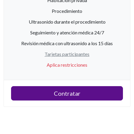
Habitación privada
Procedimiento
Ultrasonido durante el procedimiento
Seguimiento y atención médica 24/7
Revisión médica con ultrasonido a los 15 días
Tarjetas participantes
Aplica restricciones
Contratar