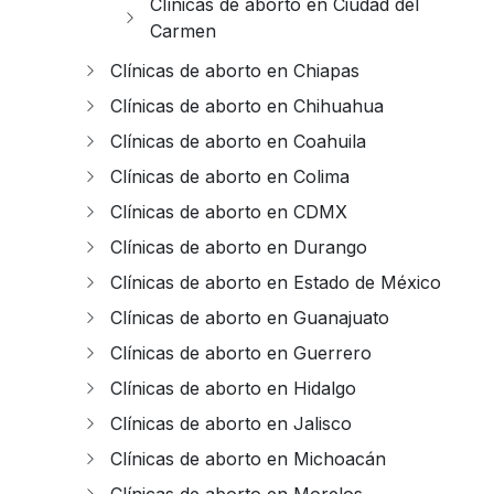
Clínicas de aborto en Ciudad del
Carmen
Clínicas de aborto en Chiapas
Clínicas de aborto en Chihuahua
Clínicas de aborto en Coahuila
Clínicas de aborto en Colima
Clínicas de aborto en CDMX
Clínicas de aborto en Durango
Clínicas de aborto en Estado de México
Clínicas de aborto en Guanajuato
Clínicas de aborto en Guerrero
Clínicas de aborto en Hidalgo
Clínicas de aborto en Jalisco
Clínicas de aborto en Michoacán