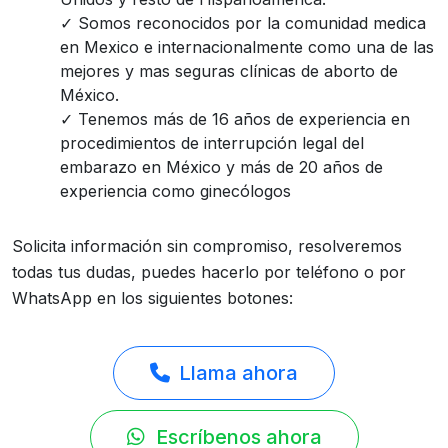
Somos reconocidos por la comunidad medica
en Mexico e internacionalmente como una de las
mejores y mas seguras clínicas de aborto de
México.
Tenemos más de 16 años de experiencia en
procedimientos de interrupción legal del
embarazo en México y más de 20 años de
experiencia como ginecólogos
Solicita información sin compromiso, resolveremos
todas tus dudas, puedes hacerlo por teléfono o por
WhatsApp en los siguientes botones:
Llama ahora
Escríbenos ahora