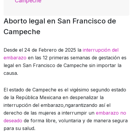
Campeche
Aborto legal en San Francisco de
Campeche
Desde el 24 de Febrero de 2025 la
interrupción del
embarazo
en las 12 primeras semanas de gestación es
legal en San Francisco de Campeche sin importar la
causa.
El estado de Campeche es el vigésimo segundo estado
de la República Mexicana en despenalizar la
interrupción del embarazo,ngarantizando así el
derecho de las mujeres a interrumpir un
embarazo no
deseado
de forma libre, voluntaria y de manera segura
para su salud.