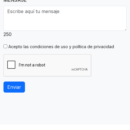
MENSAJE
250
Acepto las
condiciones de uso y política de privacidad