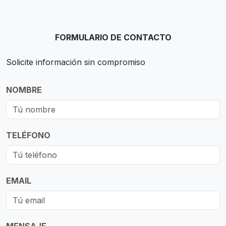
FORMULARIO DE CONTACTO
Solicite información sin compromiso
NOMBRE
TELÉFONO
EMAIL