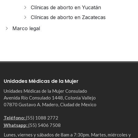
Clínicas de aborto en Yucatán
Clínicas de aborto en Zacatecas
Marco legal
Unidades Médicas de la Mujer
Unidades Médicas de la Mujer Consulado
Avenida Río Consulado 1448, Colonia Vallejo
07870 Gustavo A. Madero, Ciudad de Mexico
Teléfono:
(55) 1088 2772
Whatsapp:
(55) 5406 7508
Lunes, viernes y sábados de 8am a 7:30pm. Martes, miércoles y