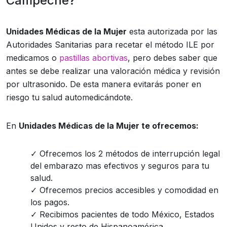
Campeche?
Unidades Médicas de la Mujer
esta autorizada por las
Autoridades Sanitarias para recetar el método ILE por
medicamos o
pastillas abortivas
, pero debes saber que
antes se debe realizar una valoración médica y revisión
por ultrasonido. De esta manera evitarás poner en
riesgo tu salud automedicándote.
En
Unidades Médicas de la Mujer te ofrecemos:
Ofrecemos los 2 métodos de interrupción legal
del embarazo mas efectivos y seguros para tu
salud.
Ofrecemos precios accesibles y comodidad en
los pagos.
Recibimos pacientes de todo México, Estados
Unidos y resto de Hispanoamérica.