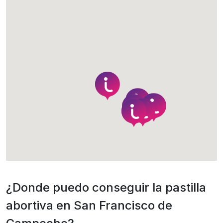
¿Donde puedo conseguir la pastilla
abortiva en San Francisco de