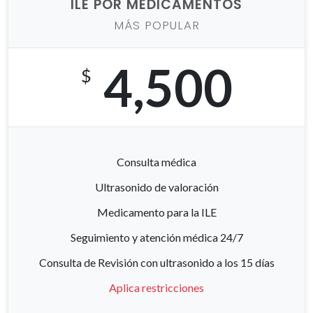
ILE POR MEDICAMENTOS
MÁS POPULAR
4,500
$
Consulta médica
Ultrasonido de valoración
Medicamento para la ILE
Seguimiento y atención médica 24/7
Consulta de Revisión con ultrasonido a los 15 días
Aplica restricciones