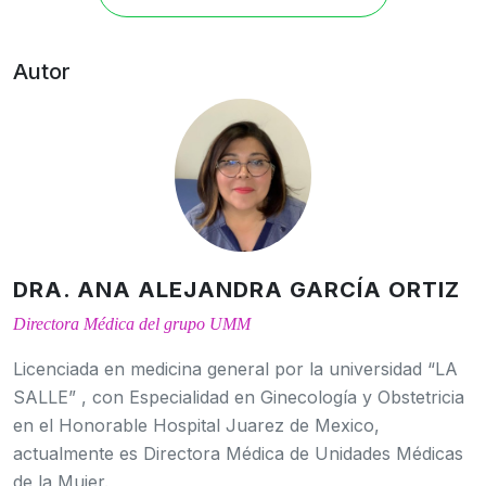
Autor
DRA. ANA ALEJANDRA GARCÍA ORTIZ
Directora Médica del grupo UMM
Licenciada en medicina general por la universidad “LA
SALLE” , con Especialidad en Ginecología y Obstetricia
en el Honorable Hospital Juarez de Mexico,
actualmente es Directora Médica de Unidades Médicas
de la Mujer.