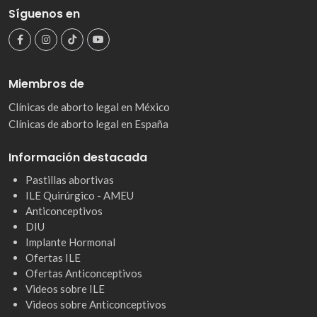
Síguenos en
Miembros de
Clínicas de aborto legal en México
Clínicas de aborto legal en España
Información destacada
Pastillas abortivas
ILE Quirúrgico - AMEU
Anticonceptivos
DIU
Implante Hormonal
Ofertas ILE
Ofertas Anticonceptivos
Videos sobre ILE
Videos sobre Anticonceptivos