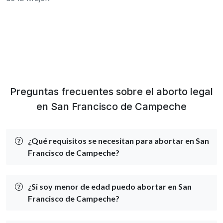
Preguntas frecuentes sobre el aborto legal
en San Francisco de Campeche
¿Qué requisitos se necesitan para abortar en San
Francisco de Campeche?
¿Si soy menor de edad puedo abortar en San
Francisco de Campeche?