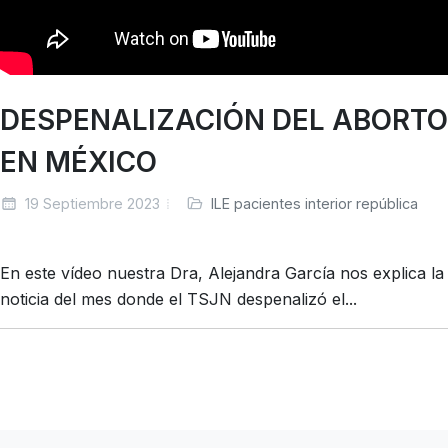
DESPENALIZACIÓN DEL ABORTO
EN MÉXICO
19 Septiembre 2023
ILE pacientes interior república
En este vídeo nuestra Dra, Alejandra García nos explica la
noticia del mes donde el TSJN despenalizó el...