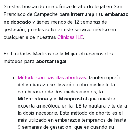
Si estas buscando una clínica de aborto legal en San
Francisco de Campeche para
interrumpir tu embarazo
no deseado
y tienes menos de 12 semanas de
gestación, puedes solicitar este servicio médico en
cualquier a de nuestras
Clínicas ILE
.
En Unidades Médicas de la Mujer ofrecemos dos
métodos para
abortar legal
:
Método con pastillas abortivas
: la interrupción
del embarazo se llevará a cabo mediante la
combinación de dos medicamentos, la
Mifepristona
y el
Misoprostol
que nuestra
experta ginecóloga en la ILE te pautara y te dará
la dosis necesaria. Este método de aborto es el
más utilizado en embarazos tempranos de hasta
9 semanas de gestación, que es cuando su