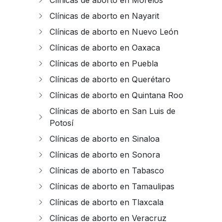
Clínicas de aborto en Morelos
Clínicas de aborto en Nayarit
Clínicas de aborto en Nuevo León
Clínicas de aborto en Oaxaca
Clínicas de aborto en Puebla
Clínicas de aborto en Querétaro
Clínicas de aborto en Quintana Roo
Clínicas de aborto en San Luis de
Potosí
Clínicas de aborto en Sinaloa
Clínicas de aborto en Sonora
Clínicas de aborto en Tabasco
Clínicas de aborto en Tamaulipas
Clínicas de aborto en Tlaxcala
Clínicas de aborto en Veracruz