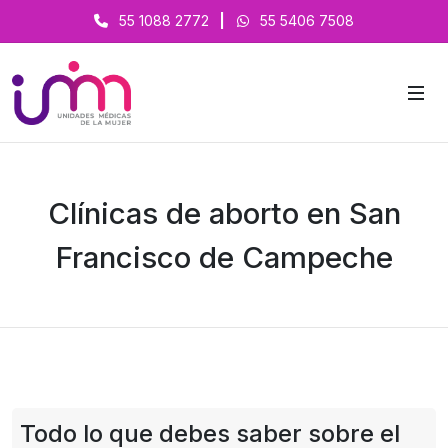
55 1088 2772
|
55 5406 7508
Clínicas de aborto en San
Francisco de Campeche
Todo lo que debes saber sobre el