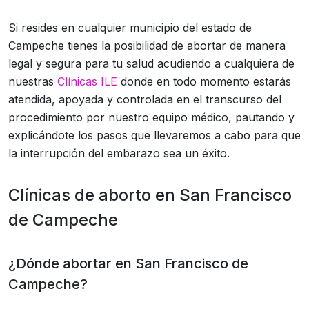
Si resides en cualquier municipio del estado de
Campeche tienes la posibilidad de abortar de manera
legal y segura para tu salud acudiendo a cualquiera de
nuestras
Clínicas ILE
donde en todo momento estarás
atendida, apoyada y controlada en el transcurso del
procedimiento por nuestro equipo médico, pautando y
explicándote los pasos que llevaremos a cabo para que
la interrupción del embarazo sea un éxito.
Clínicas de aborto en San Francisco
de Campeche
¿Dónde abortar en San Francisco de
Campeche?