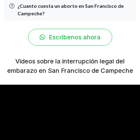
¿Cuanto cuesta un aborto en San Francisco de
Campeche?
Escríbenos ahora
Videos sobre la interrupción legal del
embarazo en San Francisco de Campeche