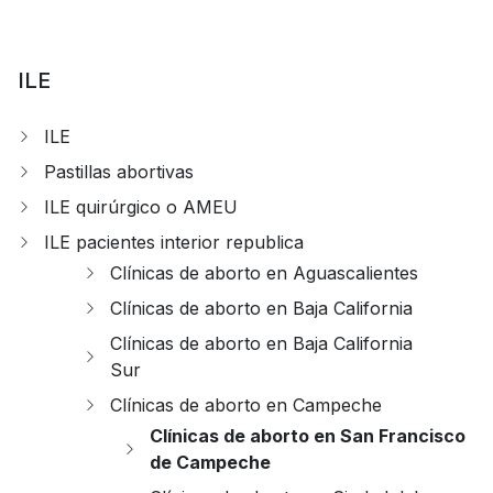
ILE
ILE
Pastillas abortivas
ILE quirúrgico o AMEU
ILE pacientes interior republica
Clínicas de aborto en Aguascalientes
Clínicas de aborto en Baja California
Clínicas de aborto en Baja California
Sur
Clínicas de aborto en Campeche
Clínicas de aborto en San Francisco
de Campeche