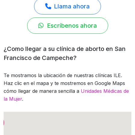
Llama ahora
Escríbenos ahora
¿Como llegar a su clínica de aborto en San
Francisco de Campeche?
Te mostramos la ubicación de nuestras clínicas ILE.
Haz clic en el mapa y te mostremos en Google Maps
cómo llegar de manera sencilla a
Unidades Médicas de
la Mujer
.