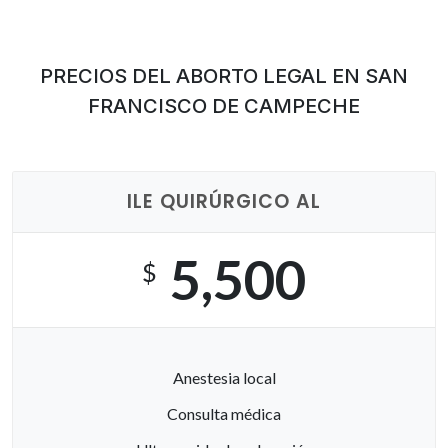
PRECIOS DEL ABORTO LEGAL EN SAN
FRANCISCO DE CAMPECHE
ILE QUIRÚRGICO AL
5,500
$
Anestesia local
Consulta médica