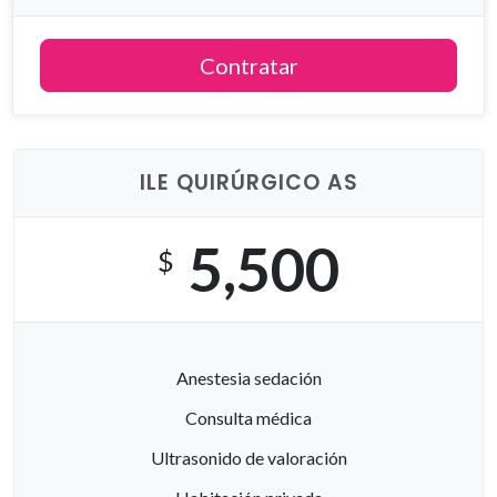
Contratar
ILE QUIRÚRGICO AS
5,500
$
Anestesia sedación
Consulta médica
Ultrasonido de valoración