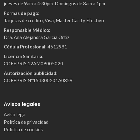
jueves de 9am a 4:30pm. Domingos de 8am a 1pm
Formas de pago:
Tarjetas de crédito, Visa, Master Card y Efectivo
Responsable Médico:
Dra. Ana Alejandra García Ortiz
Cédula Profesional:
4512981
Licencia Sanitaria:
COFEPRIS 12AM09005020
Autorización publicidad:
COFEPRIS Nº153300201A0859
Avisos legales
Aviso legal
Política de privacidad
Política de cookies