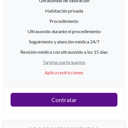
Ultrasonido de valoración
Habitación privada
Procedimiento
Ultrasonido durante el procedimiento
Seguimiento y atención médica 24/7
Revisión médica con ultrasonido a los 15 días
Tarjetas participantes
Aplica restricciones
Contratar