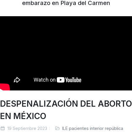
embarazo en Playa del Carmen
DESPENALIZACIÓN DEL ABORTO
EN MÉXICO
19 Septiembre 2023
ILE pacientes interior república