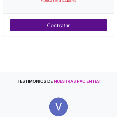
Aplica restricciones
Contratar
TESTIMONIOS DE
NUESTRAS PACIENTES