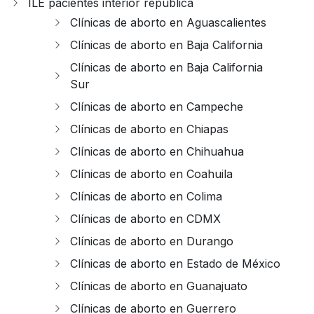
ILE pacientes interior republica
Clínicas de aborto en Aguascalientes
Clínicas de aborto en Baja California
Clínicas de aborto en Baja California
Sur
Clínicas de aborto en Campeche
Clínicas de aborto en Chiapas
Clínicas de aborto en Chihuahua
Clínicas de aborto en Coahuila
Clínicas de aborto en Colima
Clínicas de aborto en CDMX
Clínicas de aborto en Durango
Clínicas de aborto en Estado de México
Clínicas de aborto en Guanajuato
Clínicas de aborto en Guerrero