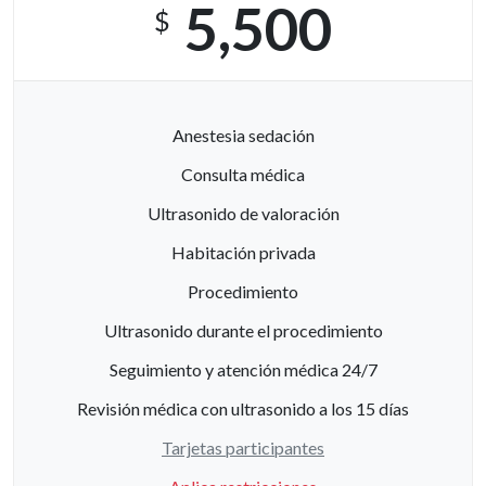
5,500
$
Anestesia sedación
Consulta médica
Ultrasonido de valoración
Habitación privada
Procedimiento
Ultrasonido durante el procedimiento
Seguimiento y atención médica 24/7
Revisión médica con ultrasonido a los 15 días
Tarjetas participantes