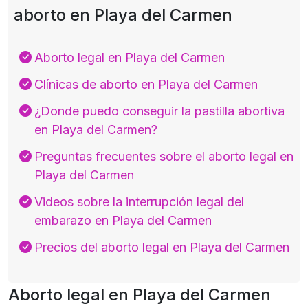
aborto en Playa del Carmen
Aborto legal en Playa del Carmen
Clínicas de aborto en Playa del Carmen
¿Donde puedo conseguir la pastilla abortiva
en Playa del Carmen?
Preguntas frecuentes sobre el aborto legal en
Playa del Carmen
Videos sobre la interrupción legal del
embarazo en Playa del Carmen
Precios del aborto legal en Playa del Carmen
Aborto legal en Playa del Carmen