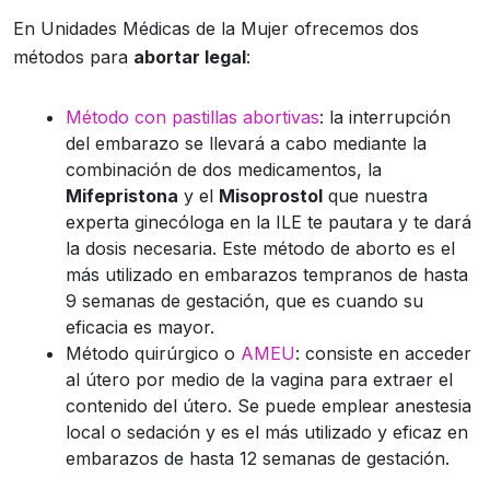
En Unidades Médicas de la Mujer ofrecemos dos
métodos para
abortar legal
:
Método con pastillas abortivas
: la interrupción
del embarazo se llevará a cabo mediante la
combinación de dos medicamentos, la
Mifepristona
y el
Misoprostol
que nuestra
experta ginecóloga en la ILE te pautara y te dará
la dosis necesaria. Este método de aborto es el
más utilizado en embarazos tempranos de hasta
9 semanas de gestación, que es cuando su
eficacia es mayor.
Método quirúrgico o
AMEU
: consiste en acceder
al útero por medio de la vagina para extraer el
contenido del útero. Se puede emplear anestesia
local o sedación y es el más utilizado y eficaz en
embarazos de hasta 12 semanas de gestación.