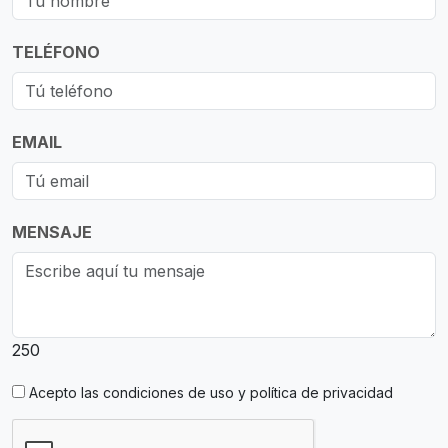
TELÉFONO
EMAIL
MENSAJE
250
Acepto las
condiciones de uso y política de privacidad