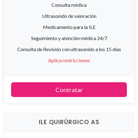
Consulta médica
Ultrasonido de valoración
Medicamento para la ILE
Seguimiento y atención médica 24/7
Consulta de Revisión con ultrasonido a los 15 días
Aplica restricciones
Contratar
ILE QUIRÚRGICO AS