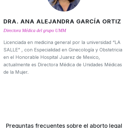
DRA. ANA ALEJANDRA GARCÍA ORTIZ
Directora Médica del grupo UMM
Licenciada en medicina general por la universidad “LA
SALLE” , con Especialidad en Ginecología y Obstetricia
en el Honorable Hospital Juarez de Mexico,
actualmente es Directora Médica de Unidades Médicas
de la Mujer.
Preguntas frecuentes sobre el aborto legal