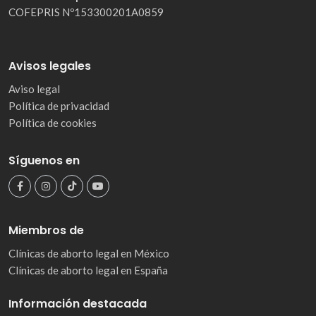
COFEPRIS Nº153300201A0859
Avisos legales
Aviso legal
Política de privacidad
Política de cookies
Síguenos en
Miembros de
Clínicas de aborto legal en México
Clínicas de aborto legal en España
Información destacada