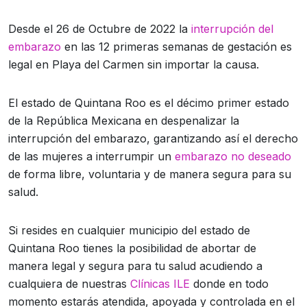
Desde el 26 de Octubre de 2022 la
interrupción del
embarazo
en las 12 primeras semanas de gestación es
legal en Playa del Carmen sin importar la causa.
El estado de Quintana Roo es el décimo primer estado
de la República Mexicana en despenalizar la
interrupción del embarazo, garantizando así el derecho
de las mujeres a interrumpir un
embarazo no deseado
de forma libre, voluntaria y de manera segura para su
salud.
Si resides en cualquier municipio del estado de
Quintana Roo tienes la posibilidad de abortar de
manera legal y segura para tu salud acudiendo a
cualquiera de nuestras
Clínicas ILE
donde en todo
momento estarás atendida, apoyada y controlada en el