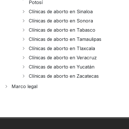
Potosí
Clínicas de aborto en Sinaloa
Clínicas de aborto en Sonora
Clínicas de aborto en Tabasco
Clínicas de aborto en Tamaulipas
Clínicas de aborto en Tlaxcala
Clínicas de aborto en Veracruz
Clínicas de aborto en Yucatán
Clínicas de aborto en Zacatecas
Marco legal