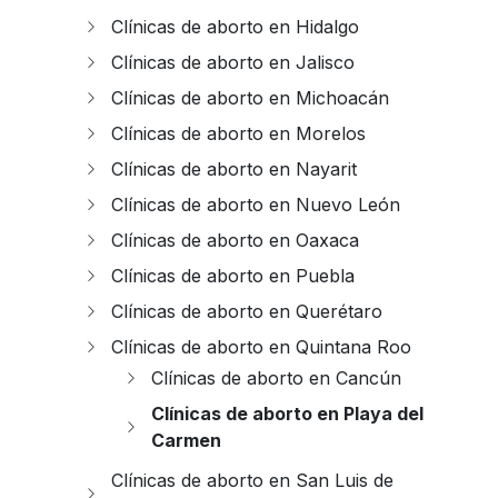
Clínicas de aborto en Hidalgo
Clínicas de aborto en Jalisco
Clínicas de aborto en Michoacán
Clínicas de aborto en Morelos
Clínicas de aborto en Nayarit
Clínicas de aborto en Nuevo León
Clínicas de aborto en Oaxaca
Clínicas de aborto en Puebla
Clínicas de aborto en Querétaro
Clínicas de aborto en Quintana Roo
Clínicas de aborto en Cancún
Clínicas de aborto en Playa del
Carmen
Clínicas de aborto en San Luis de