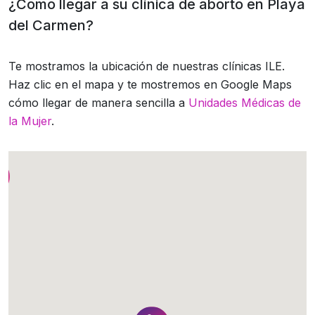
¿Como llegar a su clínica de aborto en Playa
del Carmen?
Te mostramos la ubicación de nuestras clínicas ILE.
Haz clic en el mapa y te mostremos en Google Maps
cómo llegar de manera sencilla a
Unidades Médicas de
la Mujer
.