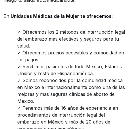
riesgo tu salud automedicándote.
En
Unidades Médicas de la Mujer te ofrecemos:
Ofrecemos los 2 métodos de interrupción legal
del embarazo mas efectivos y seguros para tu
salud.
Ofrecemos precios accesibles y comodidad en
los pagos.
Recibimos pacientes de todo México, Estados
Unidos y resto de Hispanoamérica.
Somos reconocidos por la comunidad medica
en Mexico e internacionalmente como una de las
mejores y mas seguras clínicas de aborto de
México.
Tenemos más de 16 años de experiencia en
procedimientos de interrupción legal del
embarazo en México y más de 20 años de
experiencia como ginecólogos