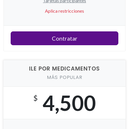
Tarjetas participantes
Aplica restricciones
Contratar
ILE POR MEDICAMENTOS
MÁS POPULAR
4,500
$