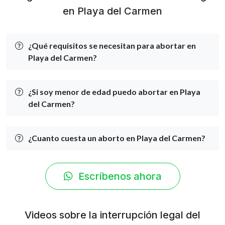
en Playa del Carmen
¿Qué requisitos se necesitan para abortar en
Playa del Carmen?
¿Si soy menor de edad puedo abortar en Playa
del Carmen?
¿Cuanto cuesta un aborto en Playa del Carmen?
Escríbenos ahora
Videos sobre la interrupción legal del