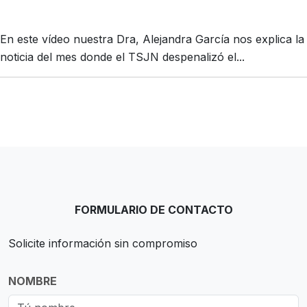
En este vídeo nuestra Dra, Alejandra García nos explica la
noticia del mes donde el TSJN despenalizó el...
FORMULARIO DE CONTACTO
Solicite información sin compromiso
NOMBRE