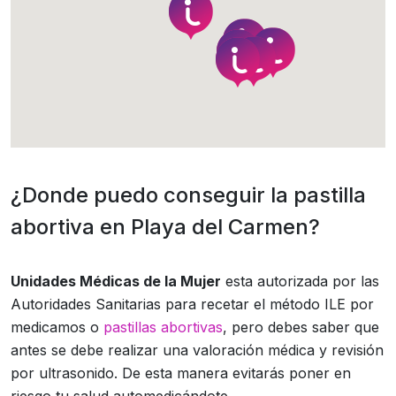
¿Donde puedo conseguir la pastilla
abortiva en Playa del Carmen?
Unidades Médicas de la Mujer
esta autorizada por las
Autoridades Sanitarias para recetar el método ILE por
medicamos o
pastillas abortivas
, pero debes saber que
antes se debe realizar una valoración médica y revisión
por ultrasonido. De esta manera evitarás poner en