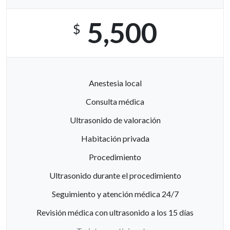
5,500
$
Anestesia local
Consulta médica
Ultrasonido de valoración
Habitación privada
Procedimiento
Ultrasonido durante el procedimiento
Seguimiento y atención médica 24/7
Revisión médica con ultrasonido a los 15 días