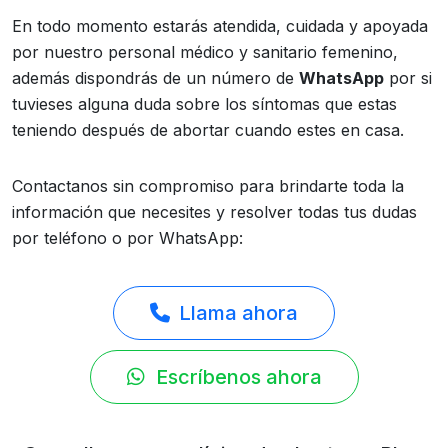
En todo momento estarás atendida, cuidada y apoyada
por nuestro personal médico y sanitario femenino,
además dispondrás de un número de
WhatsApp
por si
tuvieses alguna duda sobre los síntomas que estas
teniendo después de abortar cuando estes en casa.
Contactanos sin compromiso para brindarte toda la
información que necesites y resolver todas tus dudas
por teléfono o por WhatsApp:
Llama ahora
Escríbenos ahora