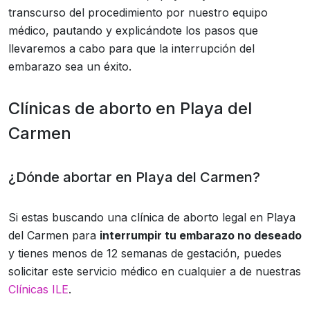
transcurso del procedimiento por nuestro equipo
médico, pautando y explicándote los pasos que
llevaremos a cabo para que la interrupción del
embarazo sea un éxito.
Clínicas de aborto en Playa del
Carmen
¿Dónde abortar en Playa del Carmen?
Si estas buscando una clínica de aborto legal en Playa
del Carmen para
interrumpir tu embarazo no deseado
y tienes menos de 12 semanas de gestación, puedes
solicitar este servicio médico en cualquier a de nuestras
Clínicas ILE
.