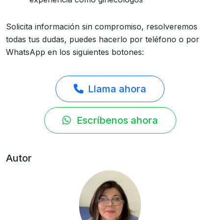
Solicita información sin compromiso, resolveremos
todas tus dudas, puedes hacerlo por teléfono o por
WhatsApp en los siguientes botones:
Llama ahora
Escríbenos ahora
Autor