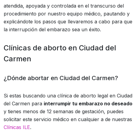
atendida, apoyada y controlada en el transcurso del
procedimiento por nuestro equipo médico, pautando y
explicándote los pasos que llevaremos a cabo para que
la interrupción del embarazo sea un éxito.
Clínicas de aborto en Ciudad del
Carmen
¿Dónde abortar en Ciudad del Carmen?
Si estas buscando una clínica de aborto legal en Ciudad
del Carmen para
interrumpir tu embarazo no deseado
y tienes menos de 12 semanas de gestación, puedes
solicitar este servicio médico en cualquier a de nuestras
Clínicas ILE
.