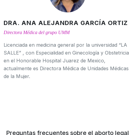
DRA. ANA ALEJANDRA GARCÍA ORTIZ
Directora Médica del grupo UMM
Licenciada en medicina general por la universidad “LA
SALLE” , con Especialidad en Ginecología y Obstetricia
en el Honorable Hospital Juarez de Mexico,
actualmente es Directora Médica de Unidades Médicas
de la Mujer.
Preguntas frecuentes sobre el aborto legal