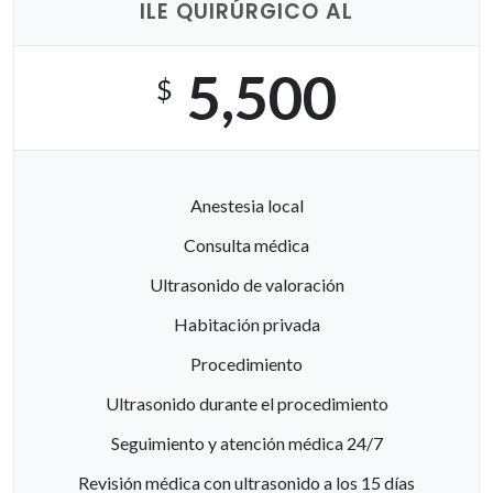
ILE QUIRÚRGICO AL
5,500
$
Anestesia local
Consulta médica
Ultrasonido de valoración
Habitación privada
Procedimiento
Ultrasonido durante el procedimiento
Seguimiento y atención médica 24/7
Revisión médica con ultrasonido a los 15 días