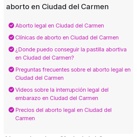
aborto en Ciudad del Carmen
Aborto legal en Ciudad del Carmen
Clínicas de aborto en Ciudad del Carmen
¿Donde puedo conseguir la pastilla abortiva
en Ciudad del Carmen?
Preguntas frecuentes sobre el aborto legal en
Ciudad del Carmen
Videos sobre la interrupción legal del
embarazo en Ciudad del Carmen
Precios del aborto legal en Ciudad del
Carmen