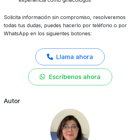
experiencia como ginecólogos
Solicita información sin compromiso, resolveremos
todas tus dudas, puedes hacerlo por teléfono o por
WhatsApp en los siguientes botones:
Llama ahora
Escríbenos ahora
Autor