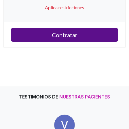
Aplica restricciones
Contratar
TESTIMONIOS DE
NUESTRAS PACIENTES