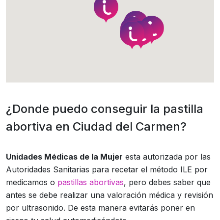
¿Donde puedo conseguir la pastilla
abortiva en Ciudad del Carmen?
Unidades Médicas de la Mujer
esta autorizada por las
Autoridades Sanitarias para recetar el método ILE por
medicamos o
pastillas abortivas
, pero debes saber que
antes se debe realizar una valoración médica y revisión
por ultrasonido. De esta manera evitarás poner en