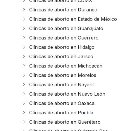
Clínicas de aborto en CDMX
Clínicas de aborto en Durango
Clínicas de aborto en Estado de México
Clínicas de aborto en Guanajuato
Clínicas de aborto en Guerrero
Clínicas de aborto en Hidalgo
Clínicas de aborto en Jalisco
Clínicas de aborto en Michoacán
Clínicas de aborto en Morelos
Clínicas de aborto en Nayarit
Clínicas de aborto en Nuevo León
Clínicas de aborto en Oaxaca
Clínicas de aborto en Puebla
Clínicas de aborto en Querétaro