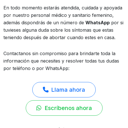
En todo momento estarás atendida, cuidada y apoyada
por nuestro personal médico y sanitario femenino,
además dispondrás de un número de
WhatsApp
por si
tuvieses alguna duda sobre los síntomas que estas
teniendo después de abortar cuando estes en casa.
Contactanos sin compromiso para brindarte toda la
información que necesites y resolver todas tus dudas
por teléfono o por WhatsApp:
Llama ahora
Escríbenos ahora