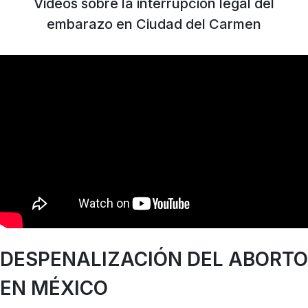
Videos sobre la interrupción legal del
embarazo en Ciudad del Carmen
DESPENALIZACIÓN DEL ABORTO
EN MÉXICO