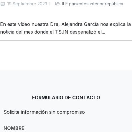
19 Septiembre 2023
ILE pacientes interior república
En este vídeo nuestra Dra, Alejandra García nos explica la
noticia del mes donde el TSJN despenalizó el...
FORMULARIO DE CONTACTO
Solicite información sin compromiso
NOMBRE