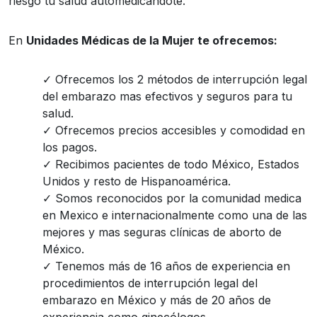
riesgo tu salud automedicándote.
En
Unidades Médicas de la Mujer te ofrecemos:
Ofrecemos los 2 métodos de interrupción legal
del embarazo mas efectivos y seguros para tu
salud.
Ofrecemos precios accesibles y comodidad en
los pagos.
Recibimos pacientes de todo México, Estados
Unidos y resto de Hispanoamérica.
Somos reconocidos por la comunidad medica
en Mexico e internacionalmente como una de las
mejores y mas seguras clínicas de aborto de
México.
Tenemos más de 16 años de experiencia en
procedimientos de interrupción legal del
embarazo en México y más de 20 años de