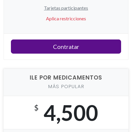
Tarjetas participantes
Aplica restricciones
Contratar
ILE POR MEDICAMENTOS
MÁS POPULAR
4,500
$