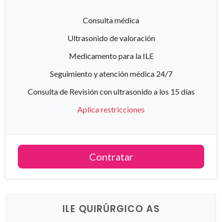
Consulta médica
Ultrasonido de valoración
Medicamento para la ILE
Seguimiento y atención médica 24/7
Consulta de Revisión con ultrasonido a los 15 días
Aplica restricciones
Contratar
ILE QUIRÚRGICO AS