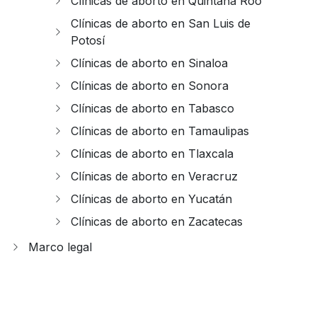
Clínicas de aborto en Quintana Roo
Clínicas de aborto en San Luis de
Potosí
Clínicas de aborto en Sinaloa
Clínicas de aborto en Sonora
Clínicas de aborto en Tabasco
Clínicas de aborto en Tamaulipas
Clínicas de aborto en Tlaxcala
Clínicas de aborto en Veracruz
Clínicas de aborto en Yucatán
Clínicas de aborto en Zacatecas
Marco legal