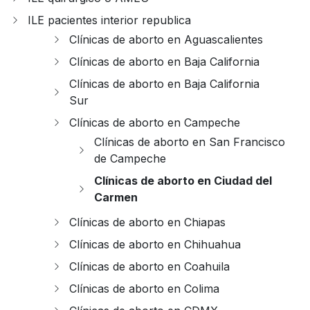
ILE pacientes interior republica
Clínicas de aborto en Aguascalientes
Clínicas de aborto en Baja California
Clínicas de aborto en Baja California
Sur
Clínicas de aborto en Campeche
Clínicas de aborto en San Francisco
de Campeche
Clínicas de aborto en Ciudad del
Carmen
Clínicas de aborto en Chiapas
Clínicas de aborto en Chihuahua
Clínicas de aborto en Coahuila
Clínicas de aborto en Colima