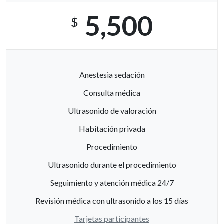
5,500
$
Anestesia sedación
Consulta médica
Ultrasonido de valoración
Habitación privada
Procedimiento
Ultrasonido durante el procedimiento
Seguimiento y atención médica 24/7
Revisión médica con ultrasonido a los 15 días
Tarjetas participantes