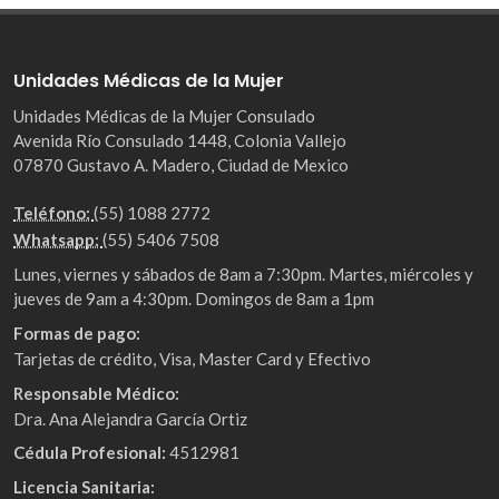
Unidades Médicas de la Mujer
Unidades Médicas de la Mujer Consulado
Avenida Río Consulado 1448, Colonia Vallejo
07870 Gustavo A. Madero, Ciudad de Mexico
Teléfono:
(55) 1088 2772
Whatsapp:
(55) 5406 7508
Lunes, viernes y sábados de 8am a 7:30pm. Martes, miércoles y
jueves de 9am a 4:30pm. Domingos de 8am a 1pm
Formas de pago:
Tarjetas de crédito, Visa, Master Card y Efectivo
Responsable Médico:
Dra. Ana Alejandra García Ortiz
Cédula Profesional:
4512981
Licencia Sanitaria: