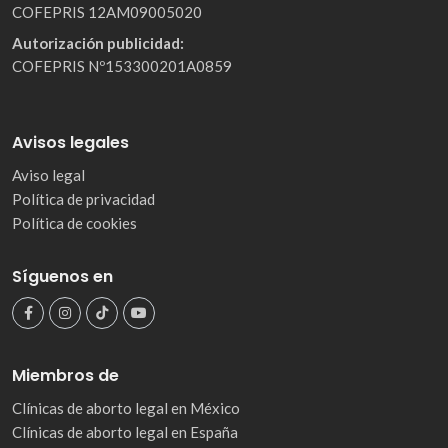
COFEPRIS 12AM09005020
Autorización publicidad:
COFEPRIS Nº153300201A0859
Avisos legales
Aviso legal
Política de privacidad
Política de cookies
Síguenos en
Miembros de
Clínicas de aborto legal en México
Clínicas de aborto legal en España