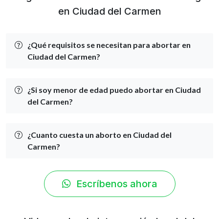
en Ciudad del Carmen
¿Qué requisitos se necesitan para abortar en
Ciudad del Carmen?
¿Si soy menor de edad puedo abortar en Ciudad
del Carmen?
¿Cuanto cuesta un aborto en Ciudad del
Carmen?
Escríbenos ahora