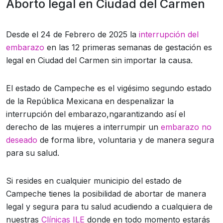
Aborto legal en Ciudad del Carmen
Desde el 24 de Febrero de 2025 la
interrupción del
embarazo
en las 12 primeras semanas de gestación es
legal en Ciudad del Carmen sin importar la causa.
El estado de Campeche es el vigésimo segundo estado
de la República Mexicana en despenalizar la
interrupción del embarazo,ngarantizando así el
derecho de las mujeres a interrumpir un
embarazo no
deseado
de forma libre, voluntaria y de manera segura
para su salud.
Si resides en cualquier municipio del estado de
Campeche tienes la posibilidad de abortar de manera
legal y segura para tu salud acudiendo a cualquiera de
nuestras
Clínicas ILE
donde en todo momento estarás