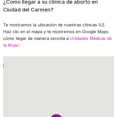
¿Como llegar a su clínica de aborto en
Ciudad del Carmen?
Te mostramos la ubicación de nuestras clínicas ILE.
Haz clic en el mapa y te mostremos en Google Maps
cómo llegar de manera sencilla a
Unidades Médicas de
la Mujer
.