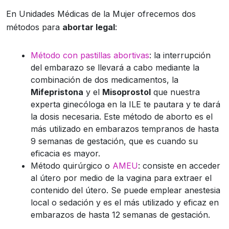
En Unidades Médicas de la Mujer ofrecemos dos
métodos para
abortar legal
:
Método con pastillas abortivas
: la interrupción
del embarazo se llevará a cabo mediante la
combinación de dos medicamentos, la
Mifepristona
y el
Misoprostol
que nuestra
experta ginecóloga en la ILE te pautara y te dará
la dosis necesaria. Este método de aborto es el
más utilizado en embarazos tempranos de hasta
9 semanas de gestación, que es cuando su
eficacia es mayor.
Método quirúrgico o
AMEU
: consiste en acceder
al útero por medio de la vagina para extraer el
contenido del útero. Se puede emplear anestesia
local o sedación y es el más utilizado y eficaz en
embarazos de hasta 12 semanas de gestación.