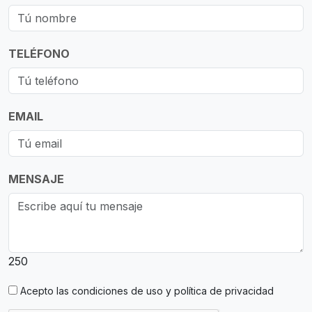
TELÉFONO
EMAIL
MENSAJE
250
Acepto las
condiciones de uso y política de privacidad