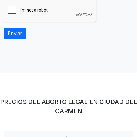
PRECIOS DEL ABORTO LEGAL EN CIUDAD DEL
CARMEN