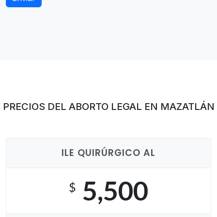
PRECIOS DEL ABORTO LEGAL EN MAZATLÁN
ILE QUIRÚRGICO AL
5,500
$