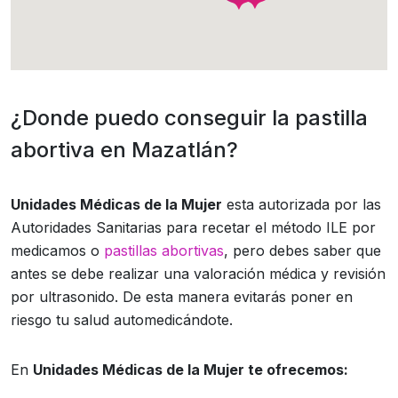
¿Donde puedo conseguir la pastilla
abortiva en Mazatlán?
Unidades Médicas de la Mujer
esta autorizada por las
Autoridades Sanitarias para recetar el método ILE por
medicamos o
pastillas abortivas
, pero debes saber que
antes se debe realizar una valoración médica y revisión
por ultrasonido. De esta manera evitarás poner en
riesgo tu salud automedicándote.
En
Unidades Médicas de la Mujer te ofrecemos: