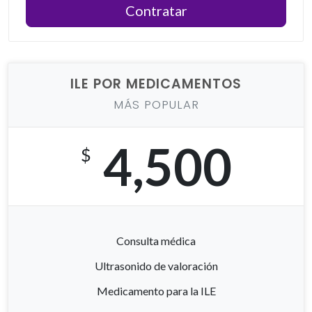
Contratar
ILE POR MEDICAMENTOS
MÁS POPULAR
4,500
$
Consulta médica
Ultrasonido de valoración
Medicamento para la ILE