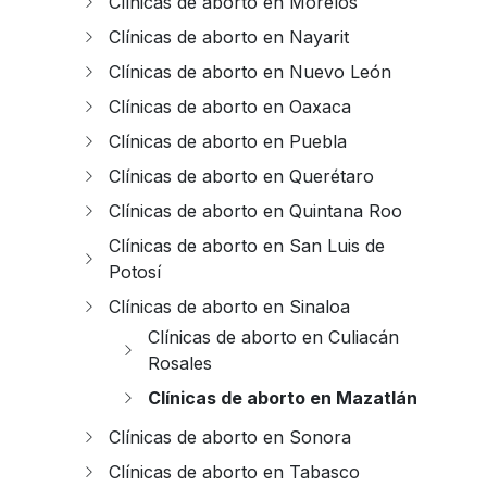
Clínicas de aborto en Morelos
Clínicas de aborto en Nayarit
Clínicas de aborto en Nuevo León
Clínicas de aborto en Oaxaca
Clínicas de aborto en Puebla
Clínicas de aborto en Querétaro
Clínicas de aborto en Quintana Roo
Clínicas de aborto en San Luis de
Potosí
Clínicas de aborto en Sinaloa
Clínicas de aborto en Culiacán
Rosales
Clínicas de aborto en Mazatlán
Clínicas de aborto en Sonora
Clínicas de aborto en Tabasco