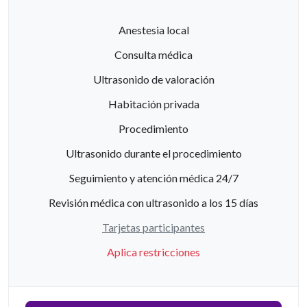
Anestesia local
Consulta médica
Ultrasonido de valoración
Habitación privada
Procedimiento
Ultrasonido durante el procedimiento
Seguimiento y atención médica 24/7
Revisión médica con ultrasonido a los 15 días
Tarjetas participantes
Aplica restricciones