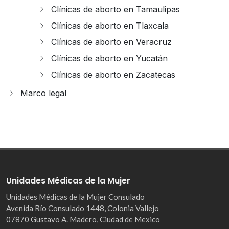
Clínicas de aborto en Tamaulipas
Clínicas de aborto en Tlaxcala
Clínicas de aborto en Veracruz
Clínicas de aborto en Yucatán
Clínicas de aborto en Zacatecas
Marco legal
Unidades Médicas de la Mujer
Unidades Médicas de la Mujer Consulado
Avenida Río Consulado 1448, Colonia Vallejo
07870 Gustavo A. Madero, Ciudad de Mexico