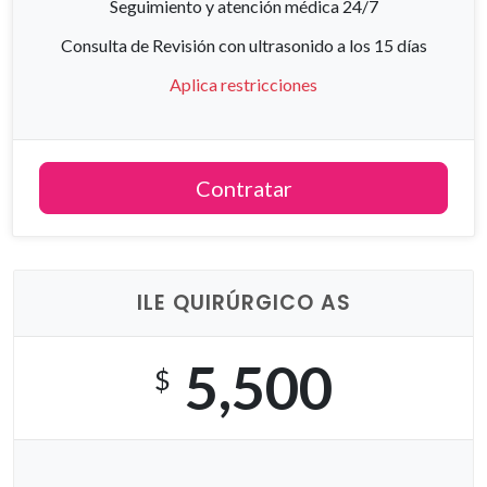
Seguimiento y atención médica 24/7
Consulta de Revisión con ultrasonido a los 15 días
Aplica restricciones
Contratar
ILE QUIRÚRGICO AS
5,500
$