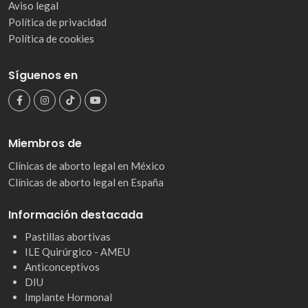
Aviso legal
Política de privacidad
Política de cookies
Síguenos en
Miembros de
Clínicas de aborto legal en México
Clínicas de aborto legal en España
Información destacada
Pastillas abortivas
ILE Quirúrgico - AMEU
Anticonceptivos
DIU
Implante Hormonal