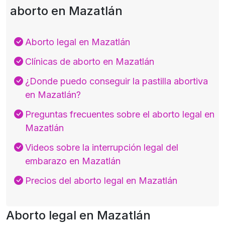
aborto en Mazatlán
Aborto legal en Mazatlán
Clínicas de aborto en Mazatlán
¿Donde puedo conseguir la pastilla abortiva
en Mazatlán?
Preguntas frecuentes sobre el aborto legal en
Mazatlán
Videos sobre la interrupción legal del
embarazo en Mazatlán
Precios del aborto legal en Mazatlán
Aborto legal en Mazatlán