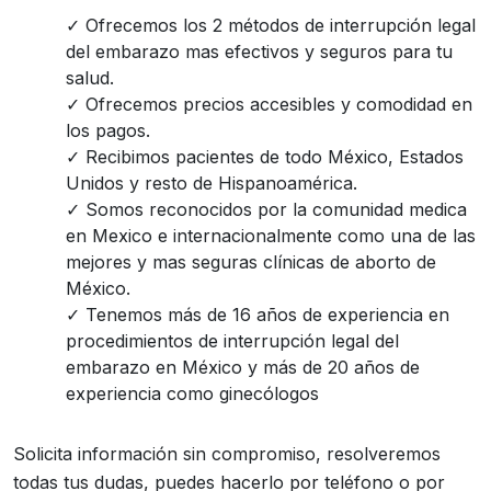
Ofrecemos los 2 métodos de interrupción legal
del embarazo mas efectivos y seguros para tu
salud.
Ofrecemos precios accesibles y comodidad en
los pagos.
Recibimos pacientes de todo México, Estados
Unidos y resto de Hispanoamérica.
Somos reconocidos por la comunidad medica
en Mexico e internacionalmente como una de las
mejores y mas seguras clínicas de aborto de
México.
Tenemos más de 16 años de experiencia en
procedimientos de interrupción legal del
embarazo en México y más de 20 años de
experiencia como ginecólogos
Solicita información sin compromiso, resolveremos
todas tus dudas, puedes hacerlo por teléfono o por