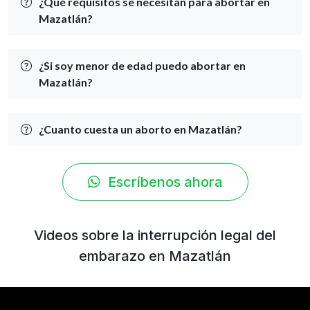
¿Qué requisitos se necesitan para abortar en
Mazatlán?
¿Si soy menor de edad puedo abortar en
Mazatlán?
¿Cuanto cuesta un aborto en Mazatlán?
Escríbenos ahora
Videos sobre la interrupción legal del
embarazo en Mazatlán