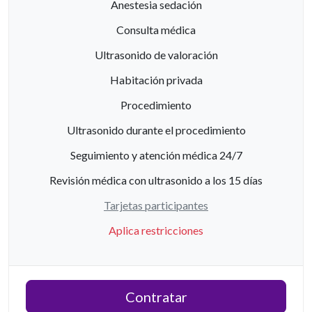
Anestesia sedación
Consulta médica
Ultrasonido de valoración
Habitación privada
Procedimiento
Ultrasonido durante el procedimiento
Seguimiento y atención médica 24/7
Revisión médica con ultrasonido a los 15 días
Tarjetas participantes
Aplica restricciones
Contratar