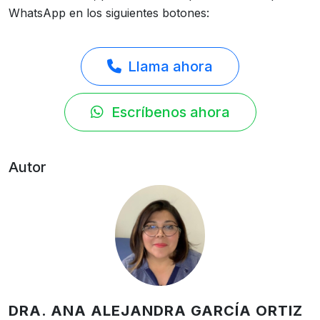
WhatsApp en los siguientes botones:
Llama ahora
Escríbenos ahora
Autor
DRA. ANA ALEJANDRA GARCÍA ORTIZ