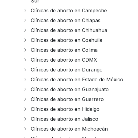
Sur
Clínicas de aborto en Campeche
Clínicas de aborto en Chiapas
Clínicas de aborto en Chihuahua
Clínicas de aborto en Coahuila
Clínicas de aborto en Colima
Clínicas de aborto en CDMX
Clínicas de aborto en Durango
Clínicas de aborto en Estado de México
Clínicas de aborto en Guanajuato
Clínicas de aborto en Guerrero
Clínicas de aborto en Hidalgo
Clínicas de aborto en Jalisco
Clínicas de aborto en Michoacán