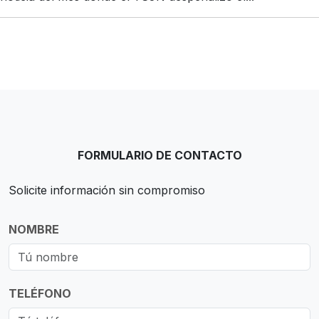
FORMULARIO DE CONTACTO
Solicite información sin compromiso
NOMBRE
TELÉFONO