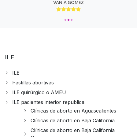
VANIA GOMEZ
ILE
ILE
Pastillas abortivas
ILE quirúrgico o AMEU
ILE pacientes interior republica
Clínicas de aborto en Aguascalientes
Clínicas de aborto en Baja California
Clínicas de aborto en Baja California