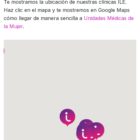
Te mostramos la ubicación de nuestras clínicas ILE.
Haz clic en el mapa y te mostremos en Google Maps
cómo llegar de manera sencilla a
Unidades Médicas de
la Mujer
.