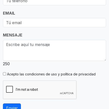
EMAIL
MENSAJE
250
Acepto las
condiciones de uso y política de privacidad