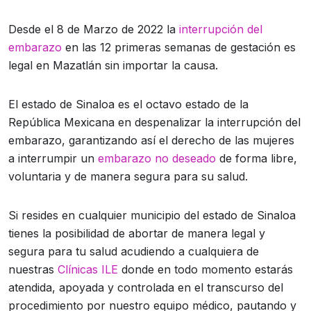
Desde el 8 de Marzo de 2022 la
interrupción del
embarazo
en las 12 primeras semanas de gestación es
legal en Mazatlán sin importar la causa.
El estado de Sinaloa es el octavo estado de la
República Mexicana en despenalizar la interrupción del
embarazo, garantizando así el derecho de las mujeres
a interrumpir un
embarazo no deseado
de forma libre,
voluntaria y de manera segura para su salud.
Si resides en cualquier municipio del estado de Sinaloa
tienes la posibilidad de abortar de manera legal y
segura para tu salud acudiendo a cualquiera de
nuestras
Clínicas ILE
donde en todo momento estarás
atendida, apoyada y controlada en el transcurso del
procedimiento por nuestro equipo médico, pautando y