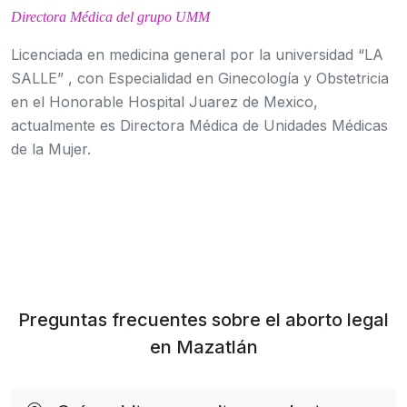
Directora Médica del grupo UMM
Licenciada en medicina general por la universidad “LA
SALLE” , con Especialidad en Ginecología y Obstetricia
en el Honorable Hospital Juarez de Mexico,
actualmente es Directora Médica de Unidades Médicas
de la Mujer.
Preguntas frecuentes sobre el aborto legal
en Mazatlán