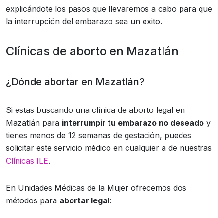
explicándote los pasos que llevaremos a cabo para que
la interrupción del embarazo sea un éxito.
Clínicas de aborto en Mazatlán
¿Dónde abortar en Mazatlán?
Si estas buscando una clínica de aborto legal en
Mazatlán para
interrumpir tu embarazo no deseado
y
tienes menos de 12 semanas de gestación, puedes
solicitar este servicio médico en cualquier a de nuestras
Clínicas ILE
.
En Unidades Médicas de la Mujer ofrecemos dos
métodos para
abortar legal
: