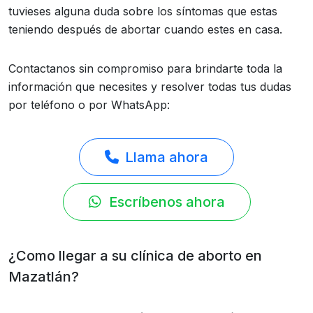
tuvieses alguna duda sobre los síntomas que estas
teniendo después de abortar cuando estes en casa.
Contactanos sin compromiso para brindarte toda la
información que necesites y resolver todas tus dudas
por teléfono o por WhatsApp:
Llama ahora
Escríbenos ahora
¿Como llegar a su clínica de aborto en
Mazatlán?