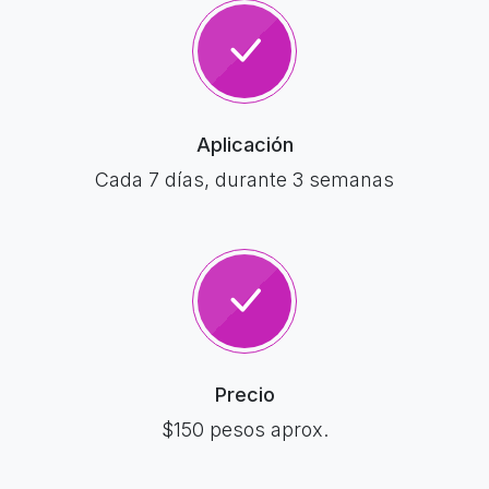
Aplicación
Cada 7 días, durante 3 semanas
Precio
$150 pesos aprox.