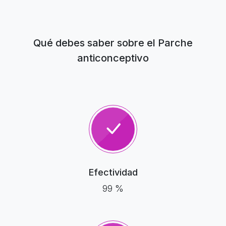
Qué debes saber sobre el Parche
anticonceptivo
Efectividad
99 %