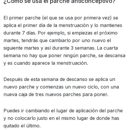
¿Cómo se usa el parche anticonceptivo?
El primer parche (el que se usa por primera vez) se
aplica el primer día de la menstruación y lo mantienes
durante 7 días. Por ejemplo, si empiezas el próximo
martes, tendrás que cambiarlo por uno nuevo el
siguiente martes y así durante 3 semanas. La cuarta
semana no hay que poner ningún parche, se descansa
y es cuando aparece la menstruación.
Después de esta semana de descanso se aplica un
nuevo parche y comienzas un nuevo ciclo, con una
nueva caja de tres nuevos parches para poner.
Puedes ir cambiando el lugar de aplicación del parche
y no colocarlo justo en el mismo lugar de donde has
quitado el último.