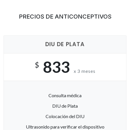
PRECIOS DE ANTICONCEPTIVOS
DIU DE PLATA
833
$
x 3 meses
Consulta médica
DIU de Plata
Colocación del DIU
Ultrasonido para verificar el dispositivo