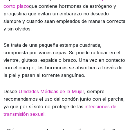
corto plazo
que contiene hormonas de estrógeno y
progestina que evitan un embarazo no deseado
siempre y cuando sean empleados de manera correcta
y sin olvidos.
Se trata de una pequeña estampa cuadrada,
compuesta por varias capas. Se puede colocar en el
vientre, glúteos, espalda o brazo. Una vez en contacto
con el cuerpo, las hormonas se absorben a través de
la piel y pasan al torrente sanguíneo.
Desde
Unidades Médicas de la Mujer
, siempre
recomendamos el uso del condón junto con el parche,
ya que por sí solo no protege de las
infecciones de
transmisión sexual
.