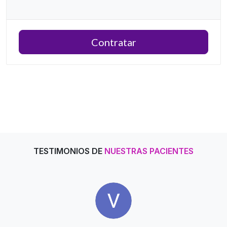
Contratar
TESTIMONIOS DE
NUESTRAS PACIENTES