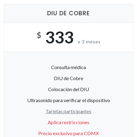
DIU DE COBRE
333
$
x 3 meses
Consulta médica
DIU de Cobre
Colocación del DIU
Ultrasonido para verificar el dispositivo
Tarjetas participantes
Aplica restricciones
Precio exclusivo para CDMX