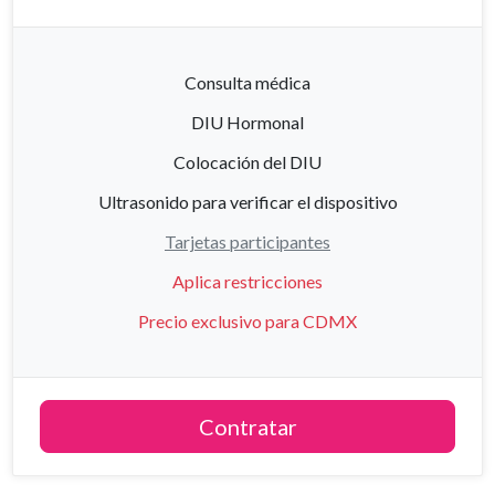
Consulta médica
DIU Hormonal
Colocación del DIU
Ultrasonido para verificar el dispositivo
Tarjetas participantes
Aplica restricciones
Precio exclusivo para CDMX
Contratar