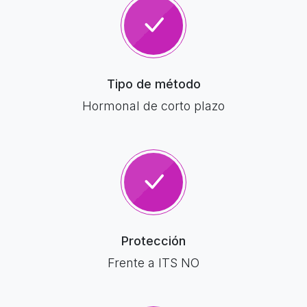
Tipo de método
Hormonal de corto plazo
Protección
Frente a ITS NO