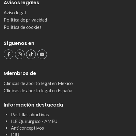
Avisos legales
Aviso legal
Política de privacidad
Política de cookies
Síguenos en
Miembros de
Clínicas de aborto legal en México
Clínicas de aborto legal en España
Información destacada
Pastillas abortivas
ILE Quirúrgico - AMEU
Anticonceptivos
DIU