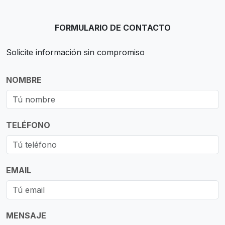
FORMULARIO DE CONTACTO
Solicite información sin compromiso
NOMBRE
TELÉFONO
EMAIL
MENSAJE