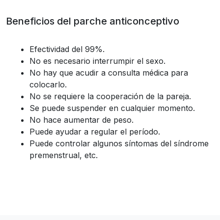
Beneficios del parche anticonceptivo
Efectividad del 99%.
No es necesario interrumpir el sexo.
No hay que acudir a consulta médica para
colocarlo.
No se requiere la cooperación de la pareja.
Se puede suspender en cualquier momento.
No hace aumentar de peso.
Puede ayudar a regular el período.
Puede controlar algunos síntomas del síndrome
premenstrual, etc.