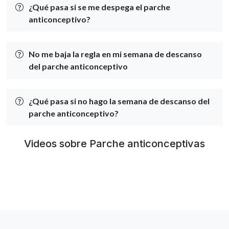
¿Qué pasa si se me despega el parche
anticonceptivo?
No me baja la regla en mi semana de descanso
del parche anticonceptivo
¿Qué pasa si no hago la semana de descanso del
parche anticonceptivo?
Videos sobre Parche anticonceptivas