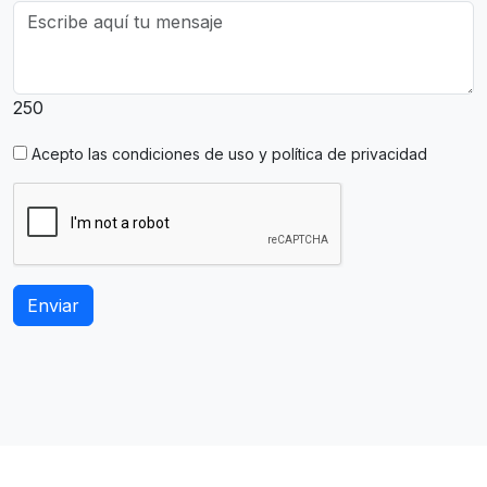
250
Acepto las
condiciones de uso y política de privacidad