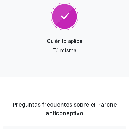
Quién lo aplica
Tú misma
Preguntas frecuentes sobre el Parche
anticoneptivo