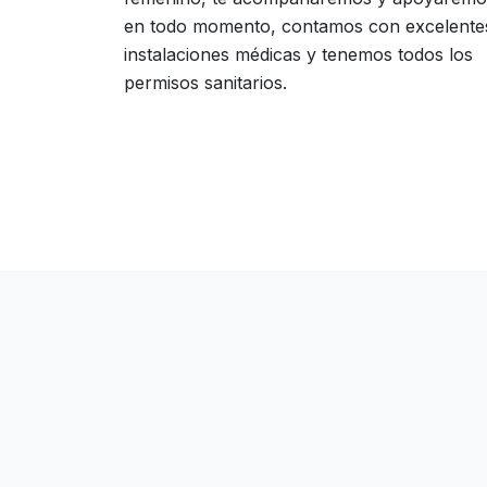
en todo momento, contamos con excelente
instalaciones médicas y tenemos todos los
permisos sanitarios.