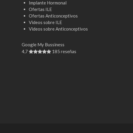
Implante Hormonal
Ofertas ILE
Ofertas Anticonceptivos
Videos sobre ILE
Videos sobre Anticonceptivos
Google My Bussiness
4,7
185 reseñas