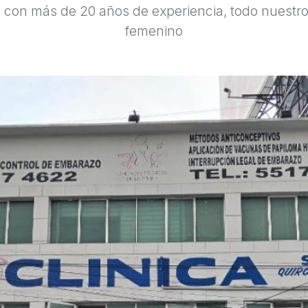
 con más de 20 años de experiencia, todo nuestro
femenino