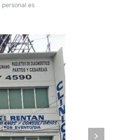
 personal es