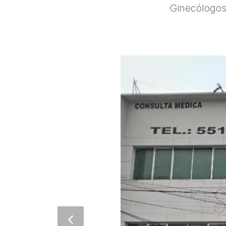
Ginecólogos