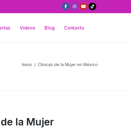
ertas
Videos
Blog
Contacto
Inicio
Clinicas de la Mujer en México
 de la Mujer