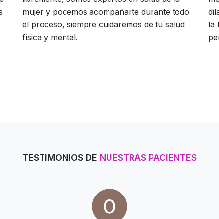
s
mujer y podemos acompañarte durante todo
di
el proceso, siempre cuidaremos de tu salud
la
física y mental.
pe
TESTIMONIOS DE
NUESTRAS PACIENTES