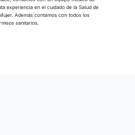
lata experiencia en el cuidado de la Salud de
 Mujer. Además contamos con todos los
rmisos sanitarios.