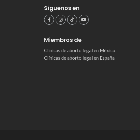
Síguenos en
,
Miembros de
Clínicas de aborto legal en México
Clínicas de aborto legal en España