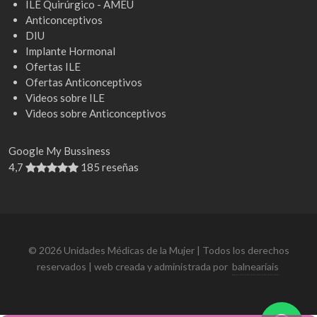
ILE Quirúrgico - AMEU
Anticonceptivos
DIU
Implante Hormonal
Ofertas ILE
Ofertas Anticonceptivos
Videos sobre ILE
Videos sobre Anticonceptivos
Google My Bussiness
4,7
185 reseñas
© 2026 Unidades Médicas de la Mujer | Todos los derechos
reservados | web creada y administrada por
balneariais