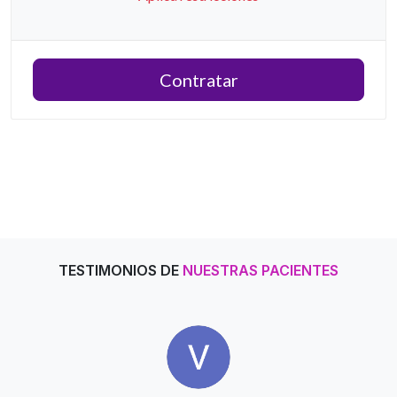
Contratar
TESTIMONIOS DE
NUESTRAS PACIENTES