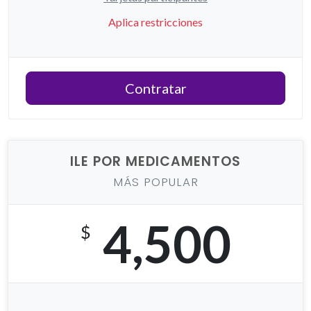
Aplica restricciones
Contratar
ILE POR MEDICAMENTOS
MÁS POPULAR
4,500
$