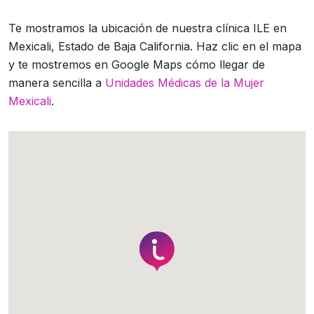
Te mostramos la ubicación de nuestra clínica ILE en
Mexicali, Estado de Baja California. Haz clic en el mapa
y te mostremos en Google Maps cómo llegar de
manera sencilla a
Unidades Médicas de la Mujer
Mexicali
.