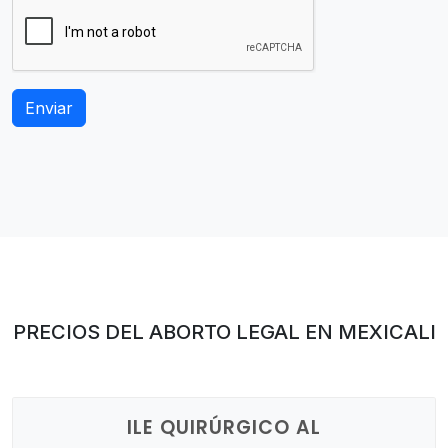
PRECIOS DEL ABORTO LEGAL EN MEXICALI
ILE QUIRÚRGICO AL