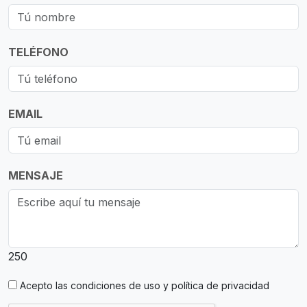
TELÉFONO
EMAIL
MENSAJE
250
Acepto las
condiciones de uso y política de privacidad