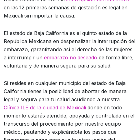
en las 12 primeras semanas de gestación es legal en
Mexicali sin importar la causa.
El estado de Baja California es el quinto estado de la
República Mexicana en despenalizar la interrupción del
embarazo, garantizando así el derecho de las mujeres
a interrumpir un
embarazo no deseado
de forma libre,
voluntaria y de manera segura para su salud.
Si resides en cualquier municipio del estado de Baja
California tienes la posibilidad de abortar de manera
legal y segura para tu salud acudiendo a nuestra
Clínica ILE de la ciudad de Mexicali
donde en todo
momento estarás atendida, apoyada y controlada en el
transcurso del procedimiento por nuestro equipo
médico, pautando y explicándote los pasos que