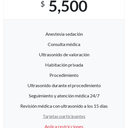
5,500
$
Anestesia sedación
Consulta médica
Ultrasonido de valoración
Habitación privada
Procedimiento
Ultrasonido durante el procedimiento
Seguimiento y atención médica 24/7
Revisión médica con ultrasonido a los 15 días
Tarjetas participantes
Aplica restricciones