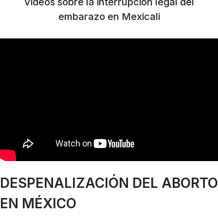
Videos sobre la interrupción legal del
embarazo en Mexicali
DESPENALIZACIÓN DEL ABORTO
EN MÉXICO