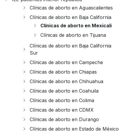
Clínicas de aborto en Aguascalientes
Clínicas de aborto en Baja California
Clínicas de aborto en Mexicali
Clínicas de aborto en Tijuana
Clínicas de aborto en Baja California
Sur
Clínicas de aborto en Campeche
Clínicas de aborto en Chiapas
Clínicas de aborto en Chihuahua
Clínicas de aborto en Coahuila
Clínicas de aborto en Colima
Clínicas de aborto en CDMX
Clínicas de aborto en Durango
Clínicas de aborto en Estado de México