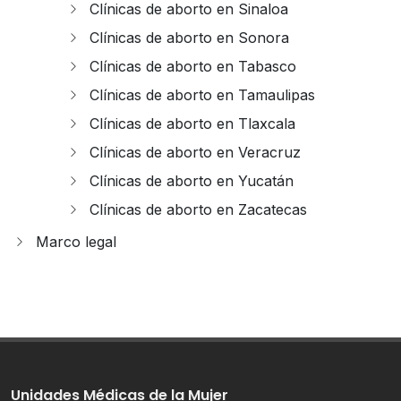
Clínicas de aborto en Sinaloa
Clínicas de aborto en Sonora
Clínicas de aborto en Tabasco
Clínicas de aborto en Tamaulipas
Clínicas de aborto en Tlaxcala
Clínicas de aborto en Veracruz
Clínicas de aborto en Yucatán
Clínicas de aborto en Zacatecas
Marco legal
Unidades Médicas de la Mujer