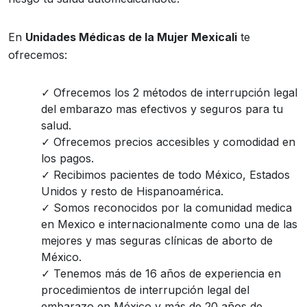
En
Unidades Médicas de la Mujer Mexicali
te
ofrecemos:
Ofrecemos los 2 métodos de interrupción legal
del embarazo mas efectivos y seguros para tu
salud.
Ofrecemos precios accesibles y comodidad en
los pagos.
Recibimos pacientes de todo México, Estados
Unidos y resto de Hispanoamérica.
Somos reconocidos por la comunidad medica
en Mexico e internacionalmente como una de las
mejores y mas seguras clínicas de aborto de
México.
Tenemos más de 16 años de experiencia en
procedimientos de interrupción legal del
embarazo en México y más de 20 años de