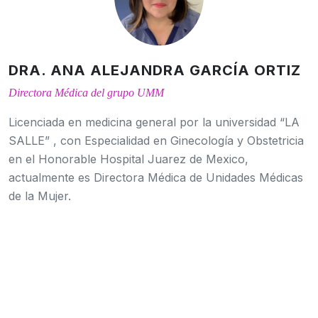
DRA. ANA ALEJANDRA GARCÍA ORTIZ
Directora Médica del grupo UMM
Licenciada en medicina general por la universidad “LA
SALLE” , con Especialidad en Ginecología y Obstetricia
en el Honorable Hospital Juarez de Mexico,
actualmente es Directora Médica de Unidades Médicas
de la Mujer.