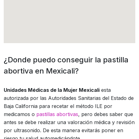
¿Donde puedo conseguir la pastilla
abortiva en Mexicali?
Unidades Médicas de la Mujer Mexicali
esta
autorizada por las Autoridades Sanitarias del Estado de
Baja California para recetar el método ILE por
medicamos o
pastillas abortivas
, pero debes saber que
antes se debe realizar una valoración médica y revisión
por ultrasonido. De esta manera evitarás poner en
riesgo tu salud automedicándote.