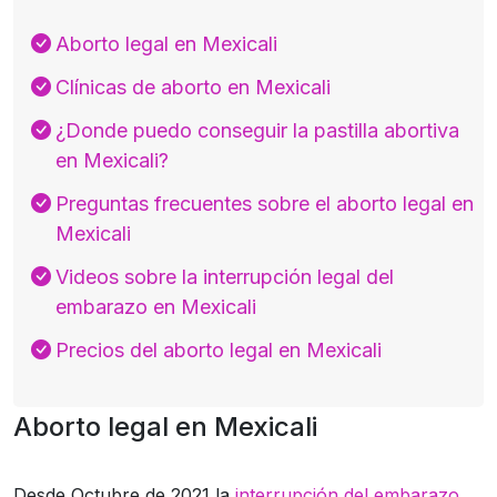
Aborto legal en Mexicali
Clínicas de aborto en Mexicali
¿Donde puedo conseguir la pastilla abortiva
en Mexicali?
Preguntas frecuentes sobre el aborto legal en
Mexicali
Videos sobre la interrupción legal del
embarazo en Mexicali
Precios del aborto legal en Mexicali
Aborto legal en Mexicali
Desde Octubre de 2021 la
interrupción del embarazo