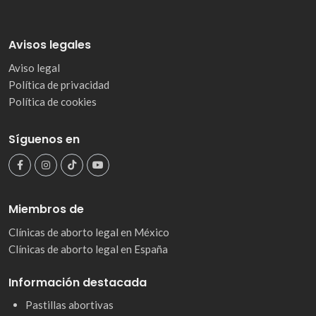
Avisos legales
Aviso legal
Política de privacidad
Política de cookies
Síguenos en
Miembros de
Clínicas de aborto legal en México
Clínicas de aborto legal en España
Información destacada
Pastillas abortivas