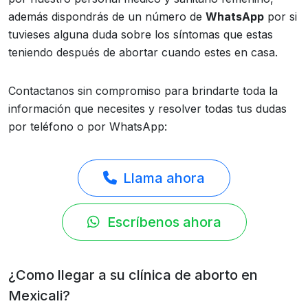
además dispondrás de un número de
WhatsApp
por si
tuvieses alguna duda sobre los síntomas que estas
teniendo después de abortar cuando estes en casa.
Contactanos sin compromiso para brindarte toda la
información que necesites y resolver todas tus dudas
por teléfono o por WhatsApp:
Llama ahora
Escríbenos ahora
¿Como llegar a su clínica de aborto en
Mexicali?