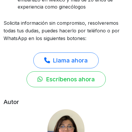
experiencia como ginecólogos
Solicita información sin compromiso, resolveremos
todas tus dudas, puedes hacerlo por teléfono o por
WhatsApp en los siguientes botones:
Llama ahora
Escríbenos ahora
Autor