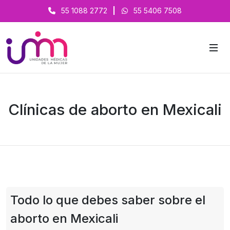
55 1088 2772
|
55 5406 7508
Clínicas de aborto en Mexicali
Todo lo que debes saber sobre el
aborto en Mexicali