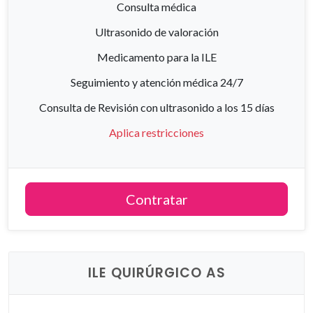
Consulta médica
Ultrasonido de valoración
Medicamento para la ILE
Seguimiento y atención médica 24/7
Consulta de Revisión con ultrasonido a los 15 días
Aplica restricciones
Contratar
ILE QUIRÚRGICO AS