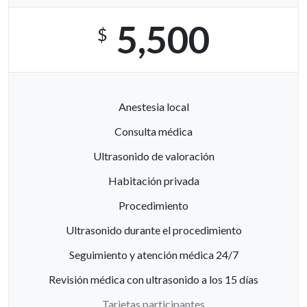
5,500
$
Anestesia local
Consulta médica
Ultrasonido de valoración
Habitación privada
Procedimiento
Ultrasonido durante el procedimiento
Seguimiento y atención médica 24/7
Revisión médica con ultrasonido a los 15 días
Tarjetas participantes