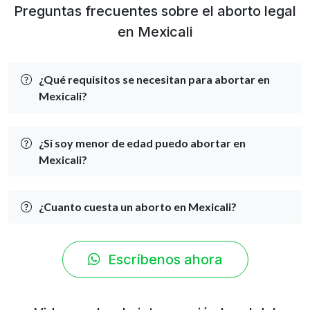
Preguntas frecuentes sobre el aborto legal
en Mexicali
¿Qué requisitos se necesitan para abortar en
Mexicali?
¿Si soy menor de edad puedo abortar en
Mexicali?
¿Cuanto cuesta un aborto en Mexicali?
Escríbenos ahora