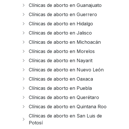
Clínicas de aborto en Guanajuato
Clínicas de aborto en Guerrero
Clínicas de aborto en Hidalgo
Clínicas de aborto en Jalisco
Clínicas de aborto en Michoacán
Clínicas de aborto en Morelos
Clínicas de aborto en Nayarit
Clínicas de aborto en Nuevo León
Clínicas de aborto en Oaxaca
Clínicas de aborto en Puebla
Clínicas de aborto en Querétaro
Clínicas de aborto en Quintana Roo
Clínicas de aborto en San Luis de
Potosí