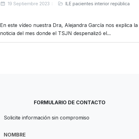
19 Septiembre 2023
ILE pacientes interior república
En este vídeo nuestra Dra, Alejandra García nos explica la
noticia del mes donde el TSJN despenalizó el...
FORMULARIO DE CONTACTO
Solicite información sin compromiso
NOMBRE