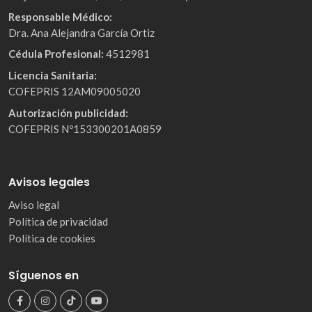
Responsable Médico:
Dra. Ana Alejandra García Ortiz
Cédula Profesional:
4512981
Licencia Sanitaria:
COFEPRIS 12AM09005020
Autorización publicidad:
COFEPRIS Nº153300201A0859
Avisos legales
Aviso legal
Política de privacidad
Política de cookies
Síguenos en