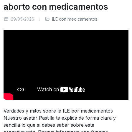
aborto con medicamentos
29/05/2026
ILE con medicamentos
Verdades y mitos sobre la ILE por medicamentos
Nuestro avatar Pastilla te explica de forma clara y
sencilla lo que sí debes saber sobre este
procedimiento. Porque informarte con fuentes