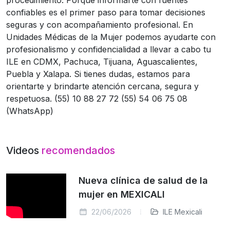
confiables es el primer paso para tomar decisiones
seguras y con acompañamiento profesional. En
Unidades Médicas de la Mujer podemos ayudarte con
profesionalismo y confidencialidad a llevar a cabo tu
ILE en CDMX, Pachuca, Tijuana, Aguascalientes,
Puebla y Xalapa. Si tienes dudas, estamos para
orientarte y brindarte atención cercana, segura y
respetuosa. (55) 10 88 27 72 (55) 54 06 75 08
(WhatsApp)
Videos
recomendados
Nueva clínica de salud de la
mujer en MEXICALI
22/06/2026
ILE Mexicali