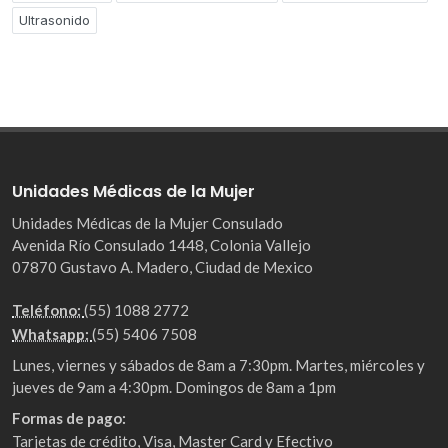
Ultrasonido
Unidades Médicas de la Mujer
Unidades Médicas de la Mujer Consulado
Avenida Río Consulado 1448, Colonia Vallejo
07870 Gustavo A. Madero, Ciudad de Mexico
Teléfono:
(55) 1088 2772
Whatsapp:
(55) 5406 7508
Lunes, viernes y sábados de 8am a 7:30pm. Martes, miércoles y
jueves de 9am a 4:30pm. Domingos de 8am a 1pm
Formas de pago:
Tarjetas de crédito, Visa, Master Card y Efectivo