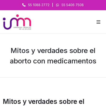
55 1088 2772
|
55 5406 7508
Mitos y verdades sobre el
aborto con medicamentos
Mitos y verdades sobre el