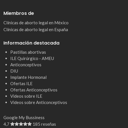
Miembros de
Clínicas de aborto legal en México
Clínicas de aborto legal en España
Información destacada
Pastillas abortivas
ILE Quirúrgico - AMEU
Anticonceptivos
DIU
Implante Hormonal
Ofertas ILE
Ofertas Anticonceptivos
Videos sobre ILE
Videos sobre Anticonceptivos
Google My Bussiness
4,7
185 reseñas