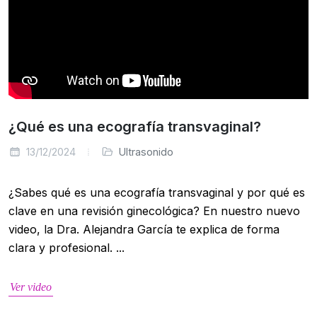
¿Qué es una ecografía transvaginal?
13/12/2024
Ultrasonido
¿Sabes qué es una ecografía transvaginal y por qué es
clave en una revisión ginecológica? En nuestro nuevo
video, la Dra. Alejandra García te explica de forma
clara y profesional. ...
Ver video