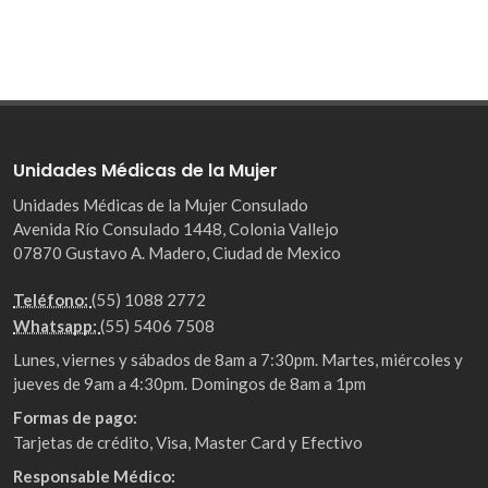
Unidades Médicas de la Mujer
Unidades Médicas de la Mujer Consulado
Avenida Río Consulado 1448, Colonia Vallejo
07870 Gustavo A. Madero, Ciudad de Mexico
Teléfono:
(55) 1088 2772
Whatsapp:
(55) 5406 7508
Lunes, viernes y sábados de 8am a 7:30pm. Martes, miércoles y
jueves de 9am a 4:30pm. Domingos de 8am a 1pm
Formas de pago:
Tarjetas de crédito, Visa, Master Card y Efectivo
Responsable Médico: