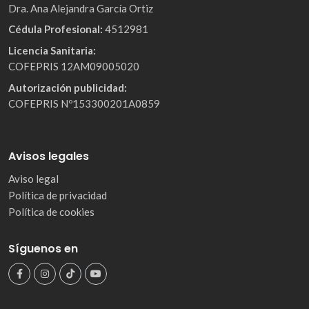
Dra. Ana Alejandra García Ortiz
Cédula Profesional:
4512981
Licencia Sanitaria:
COFEPRIS 12AM09005020
Autorización publicidad:
COFEPRIS Nº153300201A0859
Avisos legales
Aviso legal
Política de privacidad
Política de cookies
Síguenos en