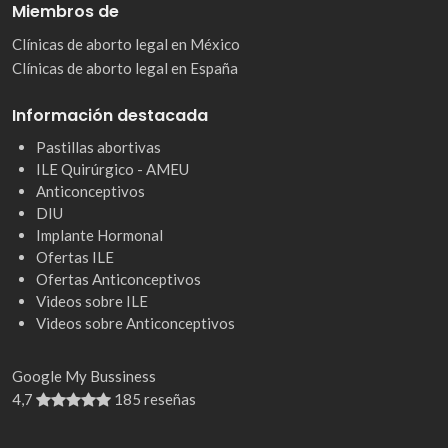
Miembros de
Clínicas de aborto legal en México
Clínicas de aborto legal en España
Información destacada
Pastillas abortivas
ILE Quirúrgico - AMEU
Anticonceptivos
DIU
Implante Hormonal
Ofertas ILE
Ofertas Anticonceptivos
Videos sobre ILE
Videos sobre Anticonceptivos
Google My Bussiness
4,7
185 reseñas