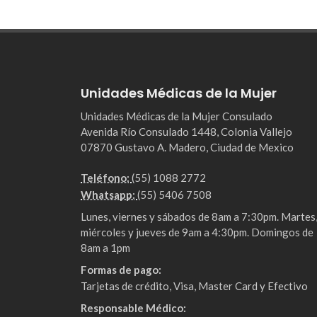
Unidades Médicas de la Mujer
Unidades Médicas de la Mujer Consulado
Avenida Río Consulado 1448, Colonia Vallejo
07870 Gustavo A. Madero, Ciudad de Mexico
Teléfono:
(55) 1088 2772
Whatsapp:
(55) 5406 7508
Lunes, viernes y sábados de 8am a 7:30pm. Martes
miércoles y jueves de 9am a 4:30pm. Domingos de
8am a 1pm
Formas de pago:
Tarjetas de crédito, Visa, Master Card y Efectivo
Responsable Médico: