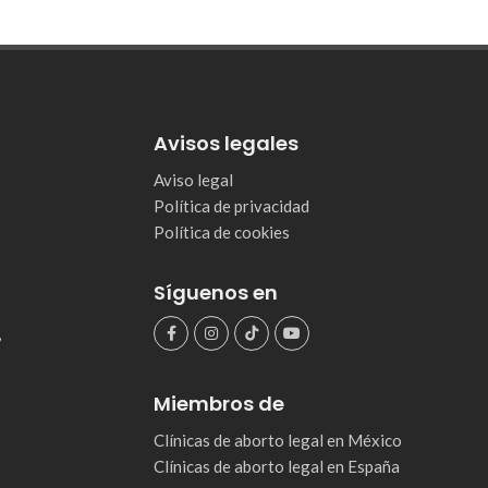
Avisos legales
Aviso legal
Política de privacidad
Política de cookies
Síguenos en
,
Miembros de
Clínicas de aborto legal en México
Clínicas de aborto legal en España