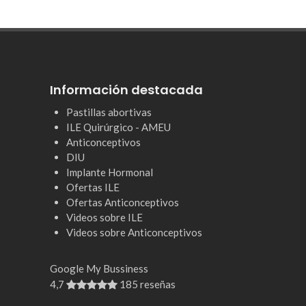
Información destacada
Pastillas abortivas
ILE Quirúrgico - AMEU
Anticonceptivos
DIU
Implante Hormonal
Ofertas ILE
Ofertas Anticonceptivos
Videos sobre ILE
Videos sobre Anticonceptivos
Google My Bussiness
4,7
185 reseñas