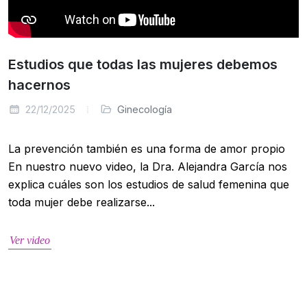
Estudios que todas las mujeres debemos
hacernos
22/12/2025
Ginecología
La prevención también es una forma de amor propio
En nuestro nuevo video, la Dra. Alejandra García nos
explica cuáles son los estudios de salud femenina que
toda mujer debe realizarse...
Ver video