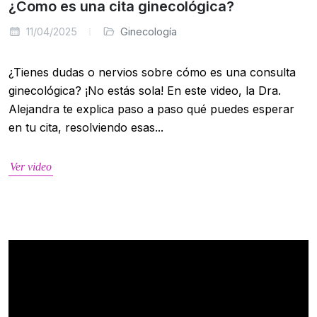
¿Como es una cita ginecológica?
11/04/2025
Ginecología
¿Tienes dudas o nervios sobre cómo es una consulta
ginecológica? ¡No estás sola! En este video, la Dra.
Alejandra te explica paso a paso qué puedes esperar
en tu cita, resolviendo esas...
Ver video