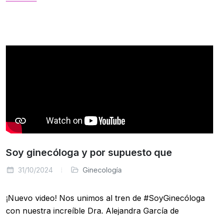
Soy ginecóloga y por supuesto que
31/10/2024
Ginecología
¡Nuevo video! Nos unimos al tren de #SoyGinecóloga
con nuestra increíble Dra. Alejandra García de