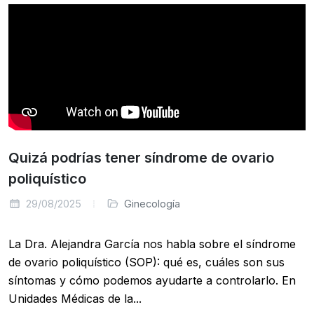
Quizá podrías tener síndrome de ovario
poliquístico
29/08/2025
Ginecología
La Dra. Alejandra García nos habla sobre el síndrome
de ovario poliquístico (SOP): qué es, cuáles son sus
síntomas y cómo podemos ayudarte a controlarlo. En
Unidades Médicas de la...