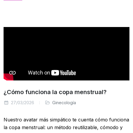
¿Cómo funciona la copa menstrual?
27/03/2026
Ginecología
Nuestro avatar más simpático te cuenta cómo funciona
la copa menstrual: un método reutilizable, cómodo y