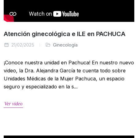
Atención ginecológica e ILE en PACHUCA
21/02/2025
Ginecología
¡Conoce nuestra unidad en Pachuca! En nuestro nuevo
video, la Dra. Alejandra García te cuenta todo sobre
Unidades Médicas de la Mujer Pachuca, un espacio
seguro y especializado en la s...
Ver video