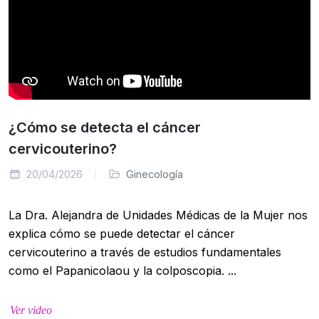
¿Cómo se detecta el cáncer
cervicouterino?
20/04/2026
Ginecología
La Dra. Alejandra de Unidades Médicas de la Mujer nos
explica cómo se puede detectar el cáncer
cervicouterino a través de estudios fundamentales
como el Papanicolaou y la colposcopia. ...
Ver video