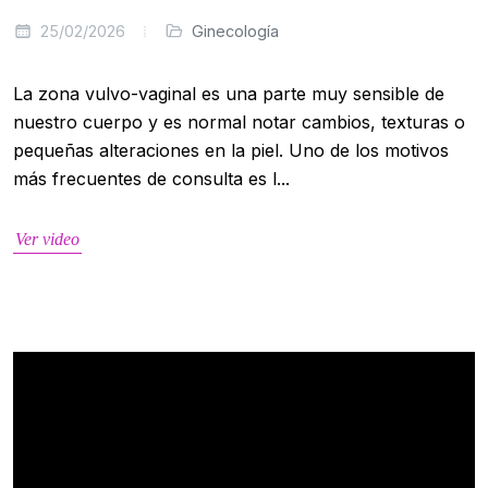
25/02/2026
Ginecología
La zona vulvo-vaginal es una parte muy sensible de
nuestro cuerpo y es normal notar cambios, texturas o
pequeñas alteraciones en la piel. Uno de los motivos
más frecuentes de consulta es l...
Ver video