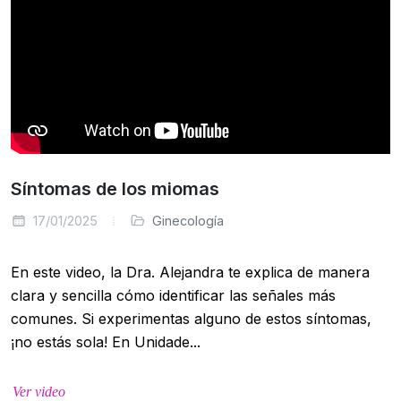
Síntomas de los miomas
17/01/2025
Ginecología
En este video, la Dra. Alejandra te explica de manera
clara y sencilla cómo identificar las señales más
comunes. Si experimentas alguno de estos síntomas,
¡no estás sola! En Unidade...
Ver video