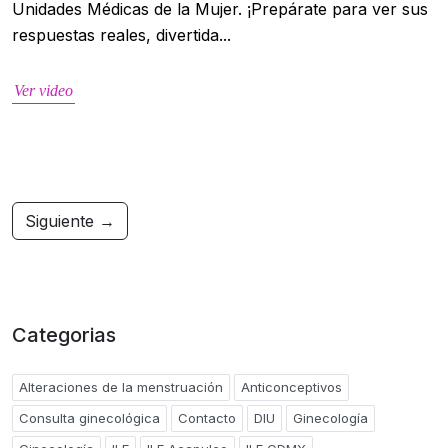
Unidades Médicas de la Mujer. ¡Prepárate para ver sus
respuestas reales, divertida...
Ver video
Siguiente →
Categorias
Alteraciones de la menstruación
Anticonceptivos
Consulta ginecológica
Contacto
DIU
Ginecología