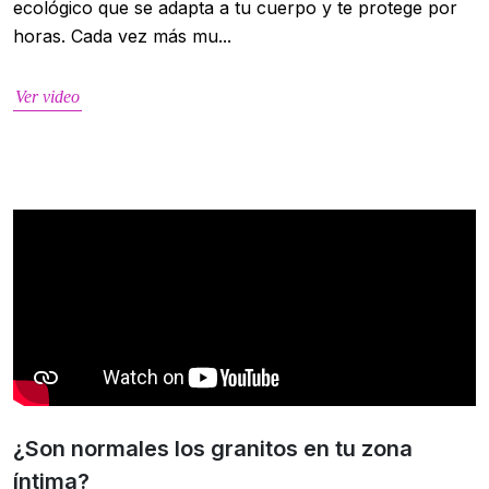
ecológico que se adapta a tu cuerpo y te protege por
horas. Cada vez más mu...
Ver video
¿Son normales los granitos en tu zona
íntima?