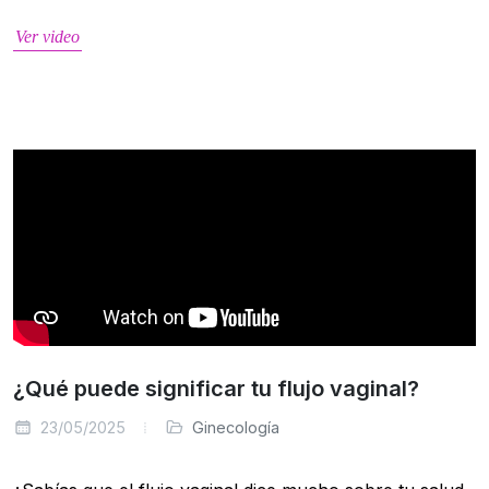
Ver video
¿Qué puede significar tu flujo vaginal?
23/05/2025
Ginecología