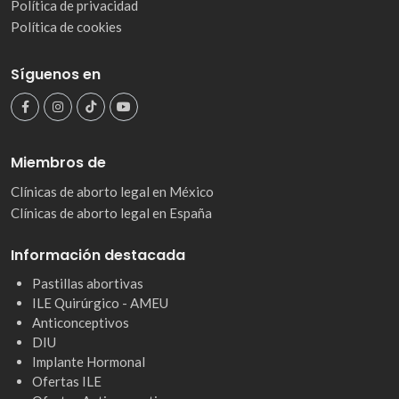
Política de privacidad
Política de cookies
Síguenos en
Miembros de
Clínicas de aborto legal en México
Clínicas de aborto legal en España
Información destacada
Pastillas abortivas
ILE Quirúrgico - AMEU
Anticonceptivos
DIU
Implante Hormonal
Ofertas ILE