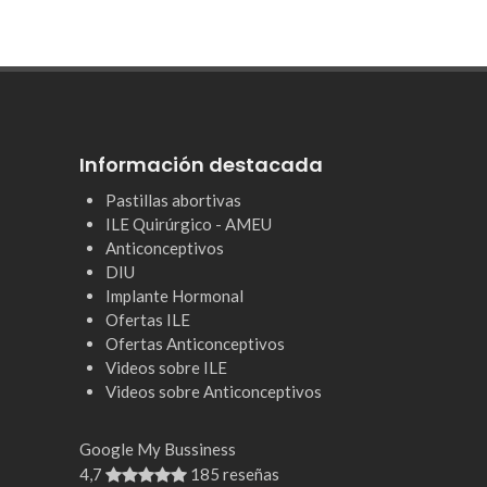
Información destacada
Pastillas abortivas
ILE Quirúrgico - AMEU
Anticonceptivos
DIU
Implante Hormonal
Ofertas ILE
Ofertas Anticonceptivos
Videos sobre ILE
Videos sobre Anticonceptivos
Google My Bussiness
4,7
185 reseñas