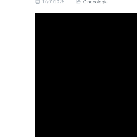
17/01/2025
Ginecología