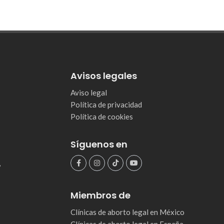
Avisos legales
Aviso legal
Política de privacidad
Política de cookies
Síguenos en
,
Miembros de
Clínicas de aborto legal en México