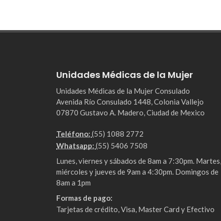
Unidades Médicas de la Mujer
Unidades Médicas de la Mujer Consulado
Avenida Río Consulado 1448, Colonia Vallejo
07870 Gustavo A. Madero, Ciudad de Mexico
Teléfono:
(55) 1088 2772
Whatsapp:
(55) 5406 7508
Lunes, viernes y sábados de 8am a 7:30pm. Martes
miércoles y jueves de 9am a 4:30pm. Domingos de
8am a 1pm
Formas de pago:
Tarjetas de crédito, Visa, Master Card y Efectivo