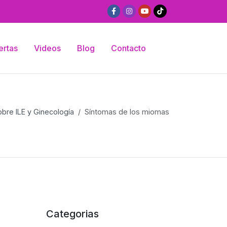
ertas
Videos
Blog
Contacto
bre ILE y Ginecología
Síntomas de los miomas
Categorias