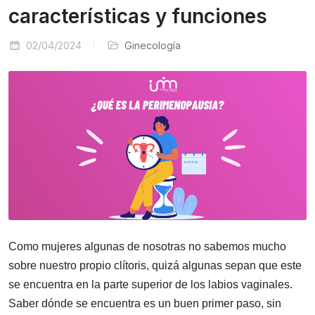
características y funciones
02/04/2024
Ginecología
Como mujeres algunas de nosotras no sabemos mucho
sobre nuestro propio clítoris, quizá algunas sepan que este
se encuentra en la parte superior de los labios vaginales.
Saber dónde se encuentra es un buen primer paso, sin