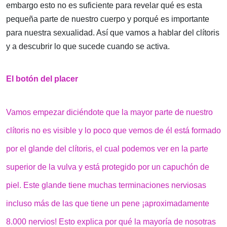
embargo esto no es suficiente para revelar qué es esta
pequeña parte de nuestro cuerpo y porqué es importante
para nuestra sexualidad. Así que vamos a hablar del clítoris
y a descubrir lo que sucede cuando se activa.
El botón del placer
Vamos empezar diciéndote que la mayor parte de nuestro
clítoris no es visible y lo poco que vemos de él está formado
por el glande del clítoris, el cual podemos ver en la parte
superior de la vulva y está protegido por un capuchón de
piel. Este glande tiene muchas terminaciones nerviosas
incluso más de las que tiene un pene ¡aproximadamente
8.000 nervios! Esto explica por qué la mayoría de nosotras