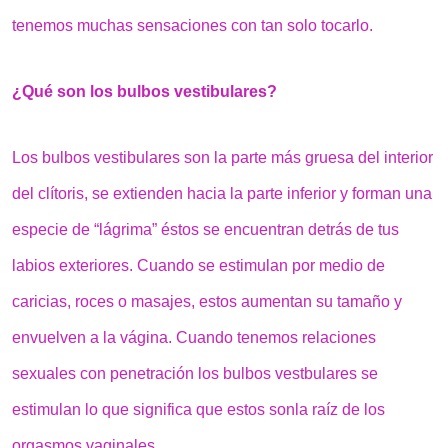
tenemos muchas sensaciones con tan solo tocarlo.
¿Qué son los bulbos vestibulares?
Los bulbos vestibulares son la parte más gruesa del interior
del clítoris, se extienden hacia la parte inferior y forman una
especie de “lágrima” éstos se encuentran detrás de tus
labios exteriores. Cuando se estimulan por medio de
caricias, roces o masajes, estos aumentan su tamaño y
envuelven a la vágina. Cuando tenemos relaciones
sexuales con penetración los bulbos vestbulares se
estimulan lo que significa que estos sonla raíz de los
orgasmos vaginales.