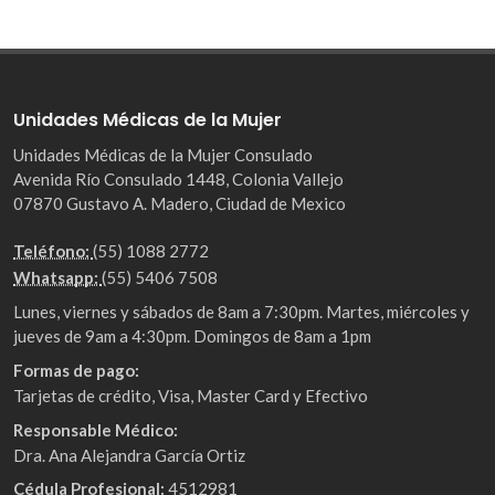
Unidades Médicas de la Mujer
Unidades Médicas de la Mujer Consulado
Avenida Río Consulado 1448, Colonia Vallejo
07870 Gustavo A. Madero, Ciudad de Mexico
Teléfono:
(55) 1088 2772
Whatsapp:
(55) 5406 7508
Lunes, viernes y sábados de 8am a 7:30pm. Martes, miércoles y
jueves de 9am a 4:30pm. Domingos de 8am a 1pm
Formas de pago:
Tarjetas de crédito, Visa, Master Card y Efectivo
Responsable Médico:
Dra. Ana Alejandra García Ortiz
Cédula Profesional:
4512981