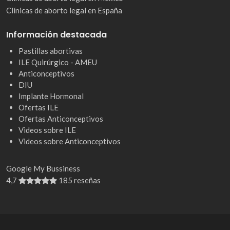
Clínicas de aborto legal en España
Información destacada
Pastillas abortivas
ILE Quirúrgico - AMEU
Anticonceptivos
DIU
Implante Hormonal
Ofertas ILE
Ofertas Anticonceptivos
Videos sobre ILE
Videos sobre Anticonceptivos
Google My Bussiness
4,7
185 reseñas