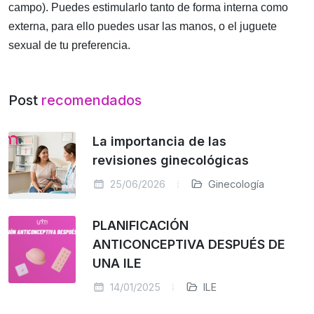
campo). Puedes estimularlo tanto de forma interna como
externa, para ello puedes usar las manos, o el juguete
sexual de tu preferencia.
Post
recomendados
La importancia de las
revisiones ginecológicas
25/06/2026
Ginecología
PLANIFICACIÓN
ANTICONCEPTIVA DESPUÉS DE
UNA ILE
14/01/2025
ILE