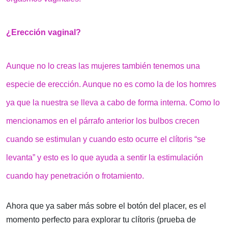
¿Erección vaginal?
Aunque no lo creas las mujeres también tenemos una
especie de erección. Aunque no es como la de los homres
ya que la nuestra se lleva a cabo de forma interna. Como lo
mencionamos en el párrafo anterior los bulbos crecen
cuando se estimulan y cuando esto ocurre el clítoris “se
levanta” y esto es lo que ayuda a sentir la estimulación
cuando hay penetración o frotamiento.
Ahora que ya saber más sobre el botón del placer, es el
momento perfecto para explorar tu clítoris (prueba de