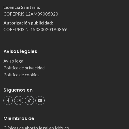
Licencia Sanitaria:
COFEPRIS 12AM09005020
Autorización publicidad:
COFEPRIS Nº153300201A0859
Avisos legales
Aviso legal
Política de privacidad
Política de cookies
Síguenos en
Miembros de
Clínicas de aborto legal en México