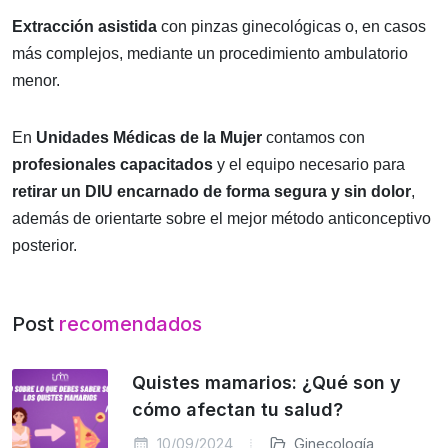
Extracción asistida
con pinzas ginecológicas o, en casos
más complejos, mediante un procedimiento ambulatorio
menor.
En
Unidades Médicas de la Mujer
contamos con
profesionales capacitados
y el equipo necesario para
retirar un DIU encarnado de forma segura y sin dolor
,
además de orientarte sobre el mejor método anticonceptivo
posterior.
Post
recomendados
Quistes mamarios: ¿Qué son y
cómo afectan tu salud?
10/09/2024
Ginecología