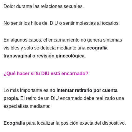
Dolor durante las relaciones sexuales.
No sentir los hilos del DIU o sentir molestias al tocarlos.
En algunos casos, el encarnamiento no genera síntomas
visibles y solo se detecta mediante una
ecografía
transvaginal o revisión ginecológica
.
¿Qué hacer si tu DIU está encarnado?
Lo más importante es
no intentar retirarlo por cuenta
propia
. El retiro de un DIU encarnado debe realizarlo una
especialista mediante:
Ecografía
para localizar la posición exacta del dispositivo.