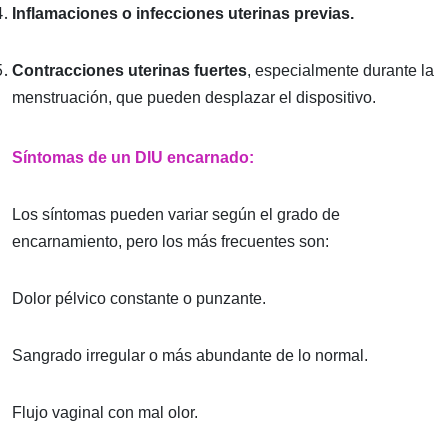
Inflamaciones o infecciones uterinas previas.
Contracciones uterinas fuertes
, especialmente durante la
menstruación, que pueden desplazar el dispositivo.
Síntomas de un DIU encarnado:
Los síntomas pueden variar según el grado de
encarnamiento, pero los más frecuentes son:
Dolor pélvico constante o punzante.
Sangrado irregular o más abundante de lo normal.
Flujo vaginal con mal olor.