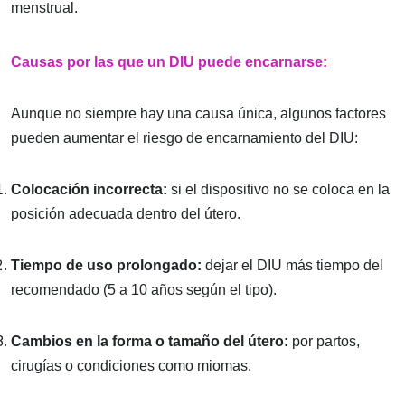
menstrual.
Causas por las que un DIU puede encarnarse:
Aunque no siempre hay una causa única, algunos factores
pueden aumentar el riesgo de encarnamiento del DIU:
Colocación incorrecta:
si el dispositivo no se coloca en la
posición adecuada dentro del útero.
Tiempo de uso prolongado:
dejar el DIU más tiempo del
recomendado (5 a 10 años según el tipo).
Cambios en la forma o tamaño del útero:
por partos,
cirugías o condiciones como miomas.