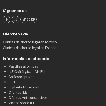
Síguenos en
Miembros de
Clínicas de aborto legal en México
Clínicas de aborto legal en España
Información destacada
Pastillas abortivas
ILE Quirúrgico - AMEU
Anticonceptivos
DIU
Implante Hormonal
Ofertas ILE
Ofertas Anticonceptivos
Videos sobre ILE