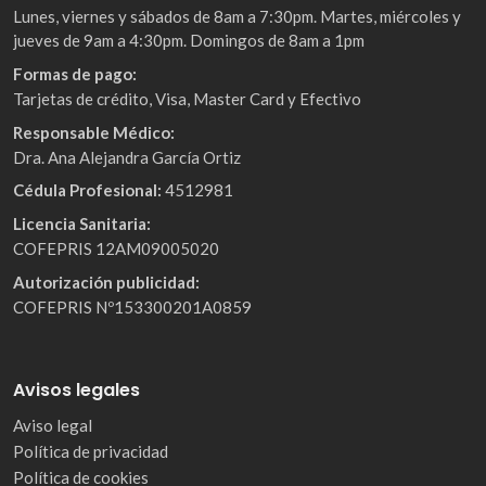
Lunes, viernes y sábados de 8am a 7:30pm. Martes, miércoles y
jueves de 9am a 4:30pm. Domingos de 8am a 1pm
Formas de pago:
Tarjetas de crédito, Visa, Master Card y Efectivo
Responsable Médico:
Dra. Ana Alejandra García Ortiz
Cédula Profesional:
4512981
Licencia Sanitaria:
COFEPRIS 12AM09005020
Autorización publicidad:
COFEPRIS Nº153300201A0859
Avisos legales
Aviso legal
Política de privacidad
Política de cookies