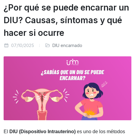
¿Por qué se puede encarnar un
DIU? Causas, síntomas y qué
hacer si ocurre
07/10/2025
DIU encarnado
El
DIU (Dispositivo Intrauterino)
es uno de los métodos