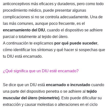
anticonceptivos más eficaces y duraderos, pero como todo
procedimiento médico, puede presentar algunas
complicaciones si no se controla adecuadamente. Una de
las más comunes, aunque poco frecuente, es el
encarnamiento del DIU
, cuando el dispositivo se adhiere
parcial o totalmente al tejido del útero.
A continuación te explicamos
por qué puede suceder
,
cómo identificar los síntomas y qué hacer si sospechas que
tu DIU está encarnado.
¿Qué significa que un DIU esté encarnado?
Se dice que un DIU está
encarnado o incrustado
cuando
una parte del dispositivo penetra o se adhiere al
tejido
muscular del útero (miometrio)
. Esto puede dificultar su
extracción y causar molestias o alteraciones en el ciclo