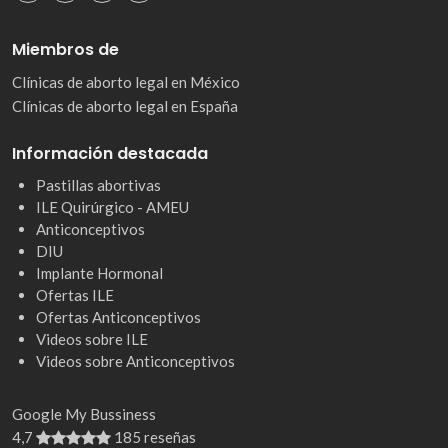
Miembros de
Clínicas de aborto legal en México
Clínicas de aborto legal en España
Información destacada
Pastillas abortivas
ILE Quirúrgico - AMEU
Anticonceptivos
DIU
Implante Hormonal
Ofertas ILE
Ofertas Anticonceptivos
Videos sobre ILE
Videos sobre Anticonceptivos
Google My Bussiness
4,7
185 reseñas