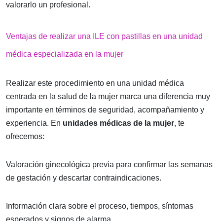
valorarlo un profesional.
Ventajas de realizar una ILE con pastillas en una unidad
médica especializada en la mujer
Realizar este procedimiento en una unidad médica
centrada en la salud de la mujer marca una diferencia muy
importante en términos de seguridad, acompañamiento y
experiencia. En
unidades médicas de la mujer
, te
ofrecemos:
Valoración ginecológica previa para confirmar las semanas
de gestación y descartar contraindicaciones.
Información clara sobre el proceso, tiempos, síntomas
esperados y signos de alarma.