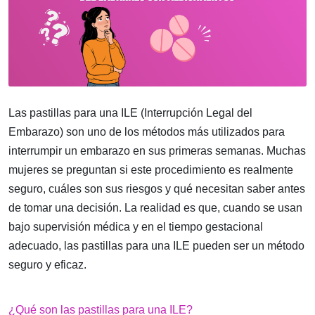
Las pastillas para una ILE (Interrupción Legal del
Embarazo) son uno de los métodos más utilizados para
interrumpir un embarazo en sus primeras semanas. Muchas
mujeres se preguntan si este procedimiento es realmente
seguro, cuáles son sus riesgos y qué necesitan saber antes
de tomar una decisión. La realidad es que, cuando se usan
bajo supervisión médica y en el tiempo gestacional
adecuado, las pastillas para una ILE pueden ser un método
seguro y eficaz.
¿Qué son las pastillas para una ILE?