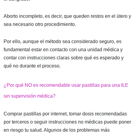
Aborto incompleto, es decir, que queden restos en el útero y
sea necesario otro procedimiento.
Por ello, aunque el método sea considerado seguro, es
fundamental estar en contacto con una unidad médica y
contar con instrucciones claras sobre qué es esperado y
qué no durante el proceso.
¿Por qué NO es recomendable usar pastillas para una ILE
sin supervisión médica?
Comprar pastillas por internet, tomar dosis recomendadas
por terceros o seguir instrucciones no médicas puede poner
en riesgo tu salud. Algunos de los problemas más