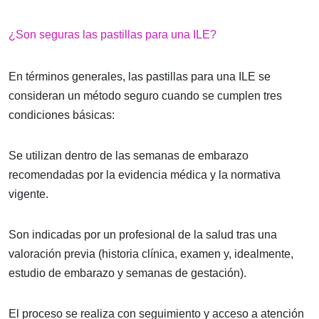
¿Son seguras las pastillas para una ILE?
En términos generales, las pastillas para una ILE se
consideran un método seguro cuando se cumplen tres
condiciones básicas:
Se utilizan dentro de las semanas de embarazo
recomendadas por la evidencia médica y la normativa
vigente.
Son indicadas por un profesional de la salud tras una
valoración previa (historia clínica, examen y, idealmente,
estudio de embarazo y semanas de gestación).
El proceso se realiza con seguimiento y acceso a atención