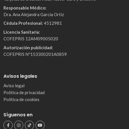
Responsable Médico:
Dra. Ana Alejandra García Ortiz
Cédula Profesional:
4512981
Licencia Sanitaria:
COFEPRIS 12AM09005020
Autorización publicidad:
COFEPRIS Nº153300201A0859
Avisos legales
Aviso legal
Política de privacidad
Política de cookies
Síguenos en