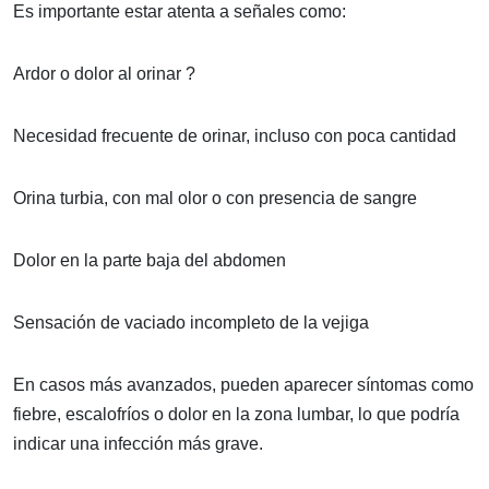
Es importante estar atenta a señales como:
Ardor o dolor al orinar ?
Necesidad frecuente de orinar, incluso con poca cantidad
Orina turbia, con mal olor o con presencia de sangre
Dolor en la parte baja del abdomen
Sensación de vaciado incompleto de la vejiga
En casos más avanzados, pueden aparecer síntomas como
fiebre, escalofríos o dolor en la zona lumbar, lo que podría
indicar una infección más grave.