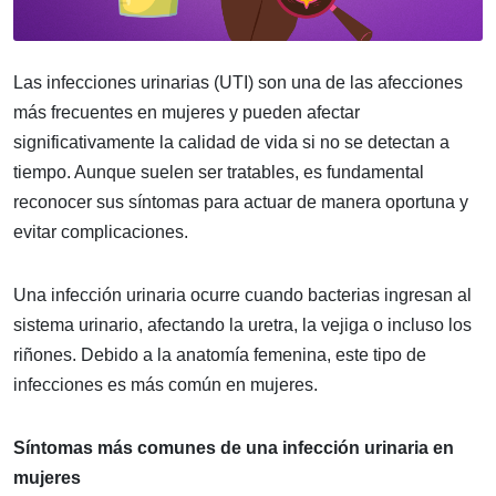
Las infecciones urinarias (UTI) son una de las afecciones
más frecuentes en mujeres y pueden afectar
significativamente la calidad de vida si no se detectan a
tiempo. Aunque suelen ser tratables, es fundamental
reconocer sus síntomas para actuar de manera oportuna y
evitar complicaciones.
Una infección urinaria ocurre cuando bacterias ingresan al
sistema urinario, afectando la uretra, la vejiga o incluso los
riñones. Debido a la anatomía femenina, este tipo de
infecciones es más común en mujeres.
Síntomas más comunes de una infección urinaria en
mujeres