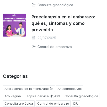
Consulta ginecológica
Preeclampsia en el embarazo:
qué es, síntomas y cómo
prevenirla
22/07/2025
Control de embarazo
Categorias
Alteraciones de la menstruación
Anticonceptivos
Aro vaginal
Biopsia cervical $1,499
Consulta ginecológica
Consulta urológica
Control de embarazo
DIU