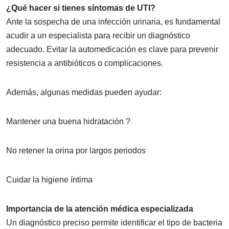
¿Qué hacer si tienes síntomas de UTI?
Ante la sospecha de una infección urinaria, es fundamental
acudir a un especialista para recibir un diagnóstico
adecuado. Evitar la automedicación es clave para prevenir
resistencia a antibióticos o complicaciones.
Además, algunas medidas pueden ayudar:
Mantener una buena hidratación ?
No retener la orina por largos periodos
Cuidar la higiene íntima
Importancia de la atención médica especializada
Un diagnóstico preciso permite identificar el tipo de bacteria