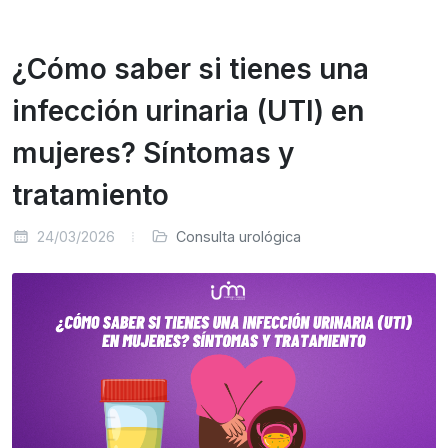
¿Cómo saber si tienes una
infección urinaria (UTI) en
mujeres? Síntomas y
tratamiento
24/03/2026
Consulta urológica