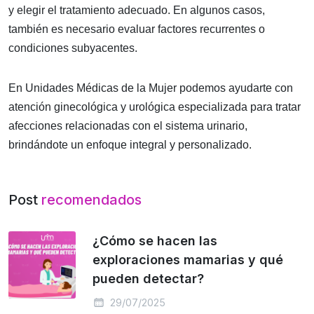
y elegir el tratamiento adecuado. En algunos casos,
también es necesario evaluar factores recurrentes o
condiciones subyacentes.
En Unidades Médicas de la Mujer podemos ayudarte con
atención ginecológica y urológica especializada para tratar
afecciones relacionadas con el sistema urinario,
brindándote un enfoque integral y personalizado.
Post
recomendados
¿Cómo se hacen las
exploraciones mamarias y qué
pueden detectar?
29/07/2025