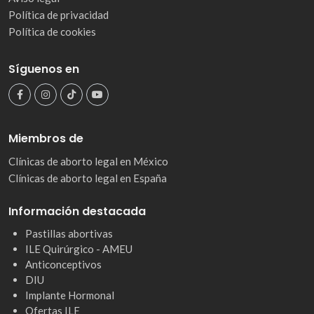
Política de privacidad
Política de cookies
Síguenos en
Miembros de
Clínicas de aborto legal en México
Clínicas de aborto legal en España
Información destacada
Pastillas abortivas
ILE Quirúrgico - AMEU
Anticonceptivos
DIU
Implante Hormonal
Ofertas ILE