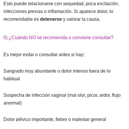
Esto puede relacionarse con sequedad, poca excitación,
infecciones previas o inflamación. Si aparece dolor, lo
recomendable es
detenerse
y valorar la causa.
5) ¿Cuándo NO se recomienda o conviene consultar?
Es mejor evitar o consultar antes si hay:
Sangrado muy abundante o dolor intenso fuera de lo
habitual
Sospecha de infección vaginal (mal olor, picor, ardor, flujo
anormal)
Dolor pélvico importante, fiebre o malestar general