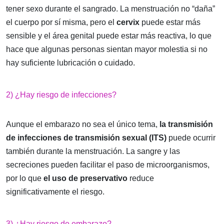
tener sexo durante el sangrado. La menstruación no “daña”
el cuerpo por sí misma, pero el
cervix
puede estar más
sensible y el área genital puede estar más reactiva, lo que
hace que algunas personas sientan mayor molestia si no
hay suficiente lubricación o cuidado.
2) ¿Hay riesgo de infecciones?
Aunque el embarazo no sea el único tema,
la transmisión
de infecciones de transmisión sexual (ITS)
puede ocurrir
también durante la menstruación. La sangre y las
secreciones pueden facilitar el paso de microorganismos,
por lo que
el uso de preservativo
reduce
significativamente el riesgo.
3) ¿Hay riesgo de embarazo?