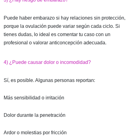
Puede haber embarazo si hay relaciones sin protección,
porque la ovulación puede variar según cada ciclo. Si
tienes dudas, lo ideal es comentar tu caso con un
profesional o valorar anticoncepción adecuada.
4) ¿Puede causar dolor o incomodidad?
Sí, es posible. Algunas personas reportan:
Más sensibilidad o irritación
Dolor durante la penetración
Ardor o molestias por fricción