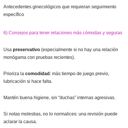
Antecedentes ginecológicos que requieran seguimiento
específico
6) Consejos para tener relaciones más cómodas y seguras
Usa
preservativo
(especialmente si no hay una relación
monógama con pruebas recientes).
Prioriza la
comodidad
: más tiempo de juego previo,
lubricación si hace falta.
Mantén buena higiene, sin “duchas” internas agresivas.
Si notas molestias, no lo normalices: una revisión puede
aclarar la causa.