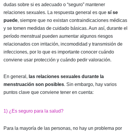
dudas sobre si es adecuado o “seguro” mantener
relaciones sexuales. La respuesta general es que
sí se
puede
, siempre que no existan contraindicaciones médicas
y se tomen medidas de cuidado básicas. Aun así, durante el
período menstrual pueden aumentar algunos riesgos
relacionados con irritación, incomodidad y transmisión de
infecciones, por lo que es importante conocer cuándo
conviene usar protección y cuándo pedir valoración.
En general,
las relaciones sexuales durante la
menstruación son posibles
. Sin embargo, hay varios
puntos clave que conviene tener en cuenta:
1) ¿Es seguro para la salud?
Para la mayoría de las personas, no hay un problema por