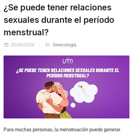
¿Se puede tener relaciones
sexuales durante el período
menstrual?
20/05/2026
Ginecología
Para muchas personas, la menstruación puede generar