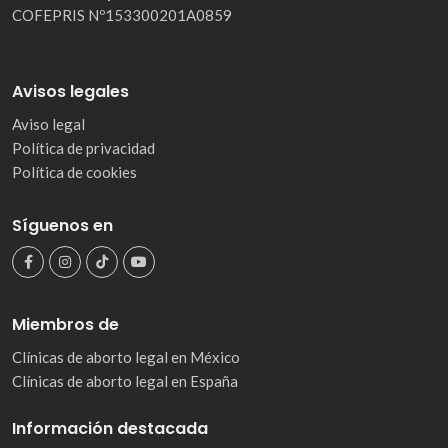
COFEPRIS Nº153300201A0859
Avisos legales
Aviso legal
Política de privacidad
Política de cookies
Síguenos en
Miembros de
Clínicas de aborto legal en México
Clínicas de aborto legal en España
Información destacada