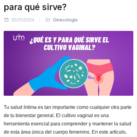
para qué sirve?
30/01/2024
Ginecología
Tu salud íntima es tan importante como cualquier otra parte
de tu bienestar general. El cultivo vaginal es una
herramienta esencial para comprender y mantener la salud
de esta área única del cuerpo femenino. En este artículo,