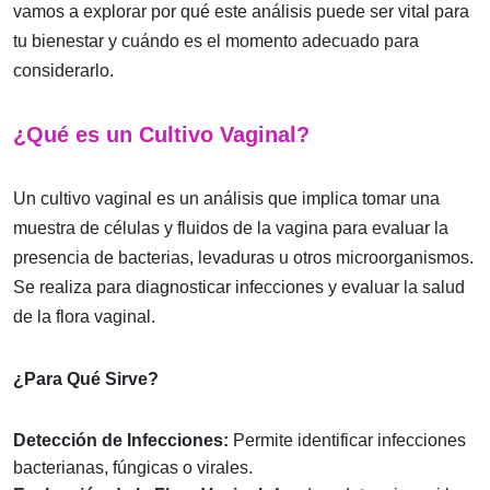
vamos a explorar por qué este análisis puede ser vital para
tu bienestar y cuándo es el momento adecuado para
considerarlo.
¿Qué es un Cultivo Vaginal?
Un cultivo vaginal es un análisis que implica tomar una
muestra de células y fluidos de la vagina para evaluar la
presencia de bacterias, levaduras u otros microorganismos.
Se realiza para diagnosticar infecciones y evaluar la salud
de la flora vaginal.
¿Para Qué Sirve?
Detección de Infecciones:
Permite identificar infecciones
bacterianas, fúngicas o virales.