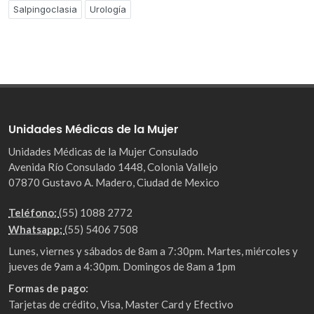
Salpingoclasia
Urología
Unidades Médicas de la Mujer
Unidades Médicas de la Mujer Consulado
Avenida Río Consulado 1448, Colonia Vallejo
07870 Gustavo A. Madero, Ciudad de Mexico
Teléfono:
(55) 1088 2772
Whatsapp:
(55) 5406 7508
Lunes, viernes y sábados de 8am a 7:30pm. Martes, miércoles y
jueves de 9am a 4:30pm. Domingos de 8am a 1pm
Formas de pago:
Tarjetas de crédito, Visa, Master Card y Efectivo