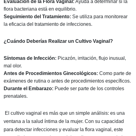
Evaluación de la Flora Vaginal:
Ayuda a determinar si la
flora bacteriana está en equilibrio.
Seguimiento del Tratamiento:
Se utiliza para monitorear
la eficacia del tratamiento de infecciones.
¿Cuándo Deberías Realizar un Cultivo Vaginal?
Síntomas de Infección:
Picazón, irritación, flujo inusual,
mal olor.
Antes de Procedimientos Ginecológicos:
Como parte de
exámenes de rutina o antes de procedimientos específicos.
Durante el Embarazo:
Puede ser parte de los controles
prenatales.
El cultivo vaginal es más que un simple análisis: es una
ventana a la salud íntima de la mujer. Con su capacidad
para detectar infecciones y evaluar la flora vaginal, este