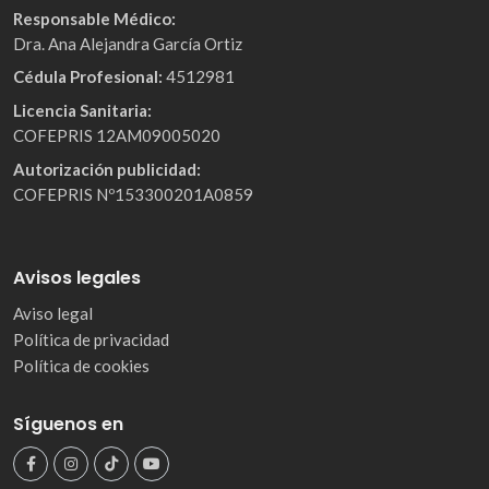
Responsable Médico:
Dra. Ana Alejandra García Ortiz
Cédula Profesional:
4512981
Licencia Sanitaria:
COFEPRIS 12AM09005020
Autorización publicidad:
COFEPRIS Nº153300201A0859
Avisos legales
Aviso legal
Política de privacidad
Política de cookies
Síguenos en