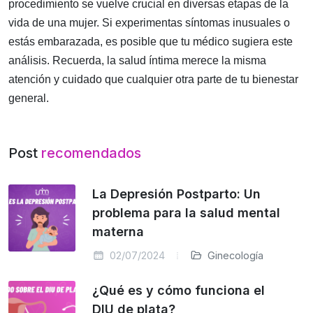
procedimiento se vuelve crucial en diversas etapas de la
vida de una mujer. Si experimentas síntomas inusuales o
estás embarazada, es posible que tu médico sugiera este
análisis. Recuerda, la salud íntima merece la misma
atención y cuidado que cualquier otra parte de tu bienestar
general.
Post
recomendados
La Depresión Postparto: Un
problema para la salud mental
materna
02/07/2024
Ginecología
¿Qué es y cómo funciona el
DIU de plata?