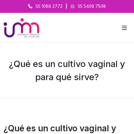
55 1088 2772
|
55 5406 7508
¿Qué es un cultivo vaginal y
para qué sirve?
¿Qué es un cultivo vaginal y