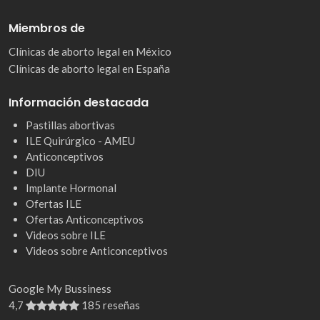
Miembros de
Clínicas de aborto legal en México
Clínicas de aborto legal en España
Información destacada
Pastillas abortivas
ILE Quirúrgico - AMEU
Anticonceptivos
DIU
Implante Hormonal
Ofertas ILE
Ofertas Anticonceptivos
Videos sobre ILE
Videos sobre Anticonceptivos
Google My Bussiness
4,7
185 reseñas