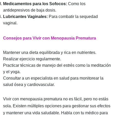
Medicamentos para los Sofocos:
Como los
antidepresivos de baja dosis.
Lubricantes Vaginales:
Para combatir la sequedad
vaginal.
Consejos para Vivir con Menopausia Prematura
Mantener una dieta equilibrada y rica en nutrientes.
Realizar ejercicio regularmente.
Practicar técnicas de manejo del estrés como la meditación
y el yoga.
Consultar a un especialista en salud para monitorear la
salud ósea y cardiovascular.
Vivir con menopausia prematura no es fácil, pero no estás
sola. Existen múltiples opciones para gestionar sus efectos
y mantener una vida saludable. Habla con tu médico para