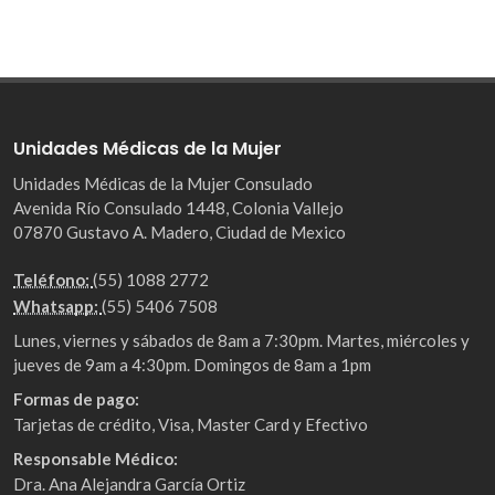
Unidades Médicas de la Mujer
Unidades Médicas de la Mujer Consulado
Avenida Río Consulado 1448, Colonia Vallejo
07870 Gustavo A. Madero, Ciudad de Mexico
Teléfono:
(55) 1088 2772
Whatsapp:
(55) 5406 7508
Lunes, viernes y sábados de 8am a 7:30pm. Martes, miércoles y
jueves de 9am a 4:30pm. Domingos de 8am a 1pm
Formas de pago:
Tarjetas de crédito, Visa, Master Card y Efectivo
Responsable Médico:
Dra. Ana Alejandra García Ortiz