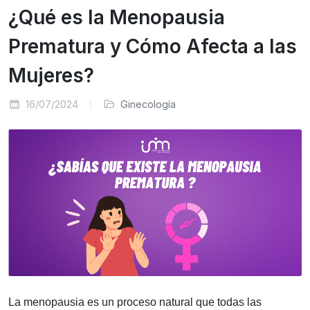
¿Qué es la Menopausia
Prematura y Cómo Afecta a las
Mujeres?
16/07/2024
Ginecología
La menopausia es un proceso natural que todas las