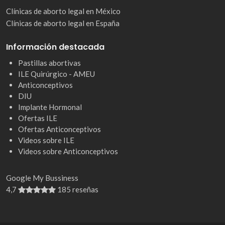
Clínicas de aborto legal en México
Clínicas de aborto legal en España
Información destacada
Pastillas abortivas
ILE Quirúrgico - AMEU
Anticonceptivos
DIU
Implante Hormonal
Ofertas ILE
Ofertas Anticonceptivos
Videos sobre ILE
Videos sobre Anticonceptivos
Google My Bussiness
4,7
185 reseñas