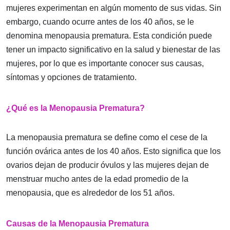
mujeres experimentan en algún momento de sus vidas. Sin
embargo, cuando ocurre antes de los 40 años, se le
denomina menopausia prematura. Esta condición puede
tener un impacto significativo en la salud y bienestar de las
mujeres, por lo que es importante conocer sus causas,
síntomas y opciones de tratamiento.
¿Qué es la Menopausia Prematura?
La menopausia prematura se define como el cese de la
función ovárica antes de los 40 años. Esto significa que los
ovarios dejan de producir óvulos y las mujeres dejan de
menstruar mucho antes de la edad promedio de la
menopausia, que es alrededor de los 51 años.
Causas de la Menopausia Prematura