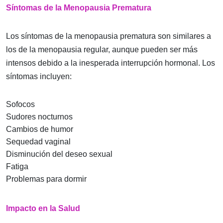
Síntomas de la Menopausia Prematura
Los síntomas de la menopausia prematura son similares a
los de la menopausia regular, aunque pueden ser más
intensos debido a la inesperada interrupción hormonal. Los
síntomas incluyen:
Sofocos
Sudores nocturnos
Cambios de humor
Sequedad vaginal
Disminución del deseo sexual
Fatiga
Problemas para dormir
Impacto en la Salud