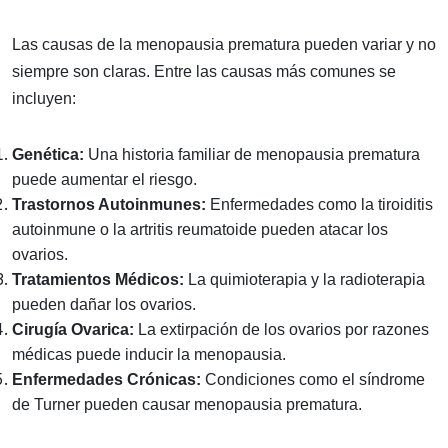
Las causas de la menopausia prematura pueden variar y no
siempre son claras. Entre las causas más comunes se
incluyen:
Genética:
Una historia familiar de menopausia prematura
puede aumentar el riesgo.
Trastornos Autoinmunes:
Enfermedades como la tiroiditis
autoinmune o la artritis reumatoide pueden atacar los
ovarios.
Tratamientos Médicos:
La quimioterapia y la radioterapia
pueden dañar los ovarios.
Cirugía Ovarica:
La extirpación de los ovarios por razones
médicas puede inducir la menopausia.
Enfermedades Crónicas:
Condiciones como el síndrome
de Turner pueden causar menopausia prematura.