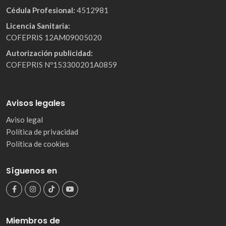
Cédula Profesional:
4512981
Licencia Sanitaria:
COFEPRIS 12AM09005020
Autorización publicidad:
COFEPRIS Nº153300201A0859
Avisos legales
Aviso legal
Política de privacidad
Política de cookies
Síguenos en
Miembros de