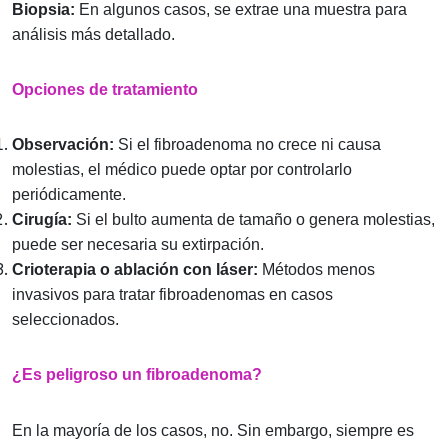
Biopsia:
En algunos casos, se extrae una muestra para
análisis más detallado.
Opciones de tratamiento
Observación:
Si el fibroadenoma no crece ni causa
molestias, el médico puede optar por controlarlo
periódicamente.
Cirugía:
Si el bulto aumenta de tamaño o genera molestias,
puede ser necesaria su extirpación.
Crioterapia o ablación con láser:
Métodos menos
invasivos para tratar fibroadenomas en casos
seleccionados.
¿Es peligroso un fibroadenoma?
En la mayoría de los casos, no. Sin embargo, siempre es