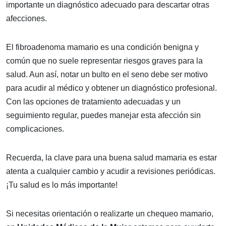
importante un diagnóstico adecuado para descartar otras
afecciones.
El fibroadenoma mamario es una condición benigna y
común que no suele representar riesgos graves para la
salud. Aun así, notar un bulto en el seno debe ser motivo
para acudir al médico y obtener un diagnóstico profesional.
Con las opciones de tratamiento adecuadas y un
seguimiento regular, puedes manejar esta afección sin
complicaciones.
Recuerda, la clave para una buena salud mamaria es estar
atenta a cualquier cambio y acudir a revisiones periódicas.
¡Tu salud es lo más importante!
Si necesitas orientación o realizarte un chequeo mamario,