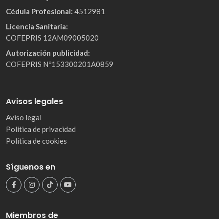
Cédula Profesional:
4512981
Licencia Sanitaria:
COFEPRIS 12AM09005020
Autorización publicidad:
COFEPRIS Nº153300201A0859
Avisos legales
Aviso legal
Política de privacidad
Política de cookies
Síguenos en
Miembros de