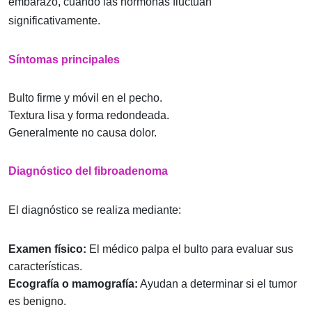
embarazo, cuando las hormonas fluctúan
significativamente.
Síntomas principales
Bulto firme y móvil en el pecho.
Textura lisa y forma redondeada.
Generalmente no causa dolor.
Diagnóstico del fibroadenoma
El diagnóstico se realiza mediante:
Examen físico:
El médico palpa el bulto para evaluar sus
características.
Ecografía o mamografía:
Ayudan a determinar si el tumor
es benigno.