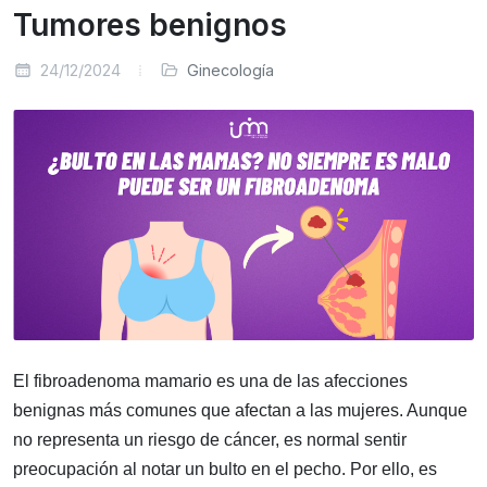
Tumores benignos
24/12/2024
Ginecología
El fibroadenoma mamario es una de las afecciones
benignas más comunes que afectan a las mujeres. Aunque
no representa un riesgo de cáncer, es normal sentir
preocupación al notar un bulto en el pecho. Por ello, es