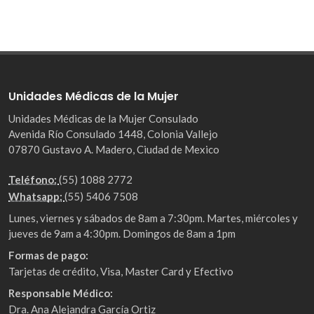
Unidades Médicas de la Mujer
Unidades Médicas de la Mujer Consulado
Avenida Río Consulado 1448, Colonia Vallejo
07870 Gustavo A. Madero, Ciudad de Mexico
Teléfono:
(55) 1088 2772
Whatsapp:
(55) 5406 7508
Lunes, viernes y sábados de 8am a 7:30pm. Martes, miércoles y
jueves de 9am a 4:30pm. Domingos de 8am a 1pm
Formas de pago:
Tarjetas de crédito, Visa, Master Card y Efectivo
Responsable Médico:
Dra. Ana Alejandra García Ortiz