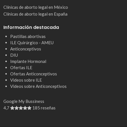
Clínicas de aborto legal en México
Clínicas de aborto legal en España
Información destacada
Pastillas abortivas
ILE Quirúrgico - AMEU
Anticonceptivos
DIU
Implante Hormonal
Ofertas ILE
Ofertas Anticonceptivos
Videos sobre ILE
Videos sobre Anticonceptivos
Google My Bussiness
4,7
185 reseñas