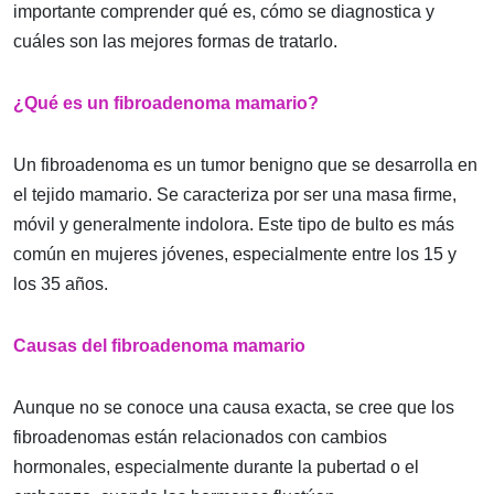
importante comprender qué es, cómo se diagnostica y
cuáles son las mejores formas de tratarlo.
¿Qué es un fibroadenoma mamario?
Un fibroadenoma es un tumor benigno que se desarrolla en
el tejido mamario. Se caracteriza por ser una masa firme,
móvil y generalmente indolora. Este tipo de bulto es más
común en mujeres jóvenes, especialmente entre los 15 y
los 35 años.
Causas del fibroadenoma mamario
Aunque no se conoce una causa exacta, se cree que los
fibroadenomas están relacionados con cambios
hormonales, especialmente durante la pubertad o el