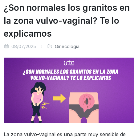
¿Son normales los granitos en
la zona vulvo-vaginal? Te lo
explicamos
08/07/2025
Ginecología
La zona vulvo-vaginal es una parte muy sensible de