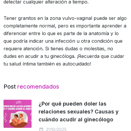
detectar cualquier alteración a tiempo.
Tener granitos en la zona vulvo-vaginal puede ser algo
completamente normal, pero es importante aprender a
diferenciar entre lo que es parte de la anatomía y lo
que podría indicar una infección u otra condición que
requiere atención. Si tienes dudas o molestias, no
dudes en acudir a tu ginecóloga. ¡Recuerda que cuidar
tu salud íntima también es autocuidado!
Post
recomendados
¿Por qué pueden doler las
relaciones sexuales? Causas y
cuándo acudir al ginecólogo
21/10/2025