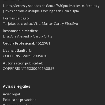
Lunes, viernes y sábados de 8am a 7:30pm. Martes, miércoles y
jueves de 9am a 4:30pm. Domingos de 8am a 1pm
Formas de pago:
Tarjetas de crédito, Visa, Master Card y Efectivo
Responsable Médico:
Dra. Ana Alejandra García Ortiz
Cédula Profesional:
4512981
Licencia Sanitaria:
COFEPRIS 12AM09005020
Autorización publicidad:
COFEPRIS Nº153300201A0859
Avisos legales
Aviso legal
Política de privacidad