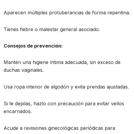
Aparecen múltiples protuberancias de forma repentina.
Tienes fiebre o malestar general asociado.
Consejos de prevención:
Mantén una higiene íntima adecuada, sin exceso de
duchas vaginales.
Usa ropa interior de algodón y evita prendas ajustadas.
Si te depilas, hazlo con precaución para evitar vellos
encarnados.
Acude a revisiones ginecológicas periódicas para