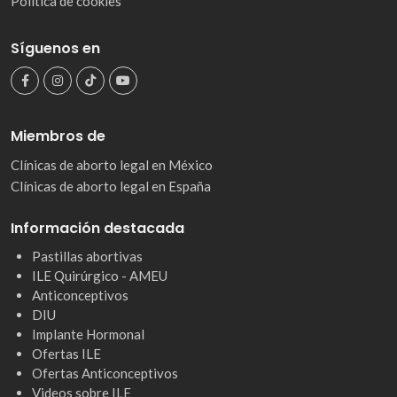
Política de cookies
Síguenos en
Miembros de
Clínicas de aborto legal en México
Clínicas de aborto legal en España
Información destacada
Pastillas abortivas
ILE Quirúrgico - AMEU
Anticonceptivos
DIU
Implante Hormonal
Ofertas ILE
Ofertas Anticonceptivos
Videos sobre ILE