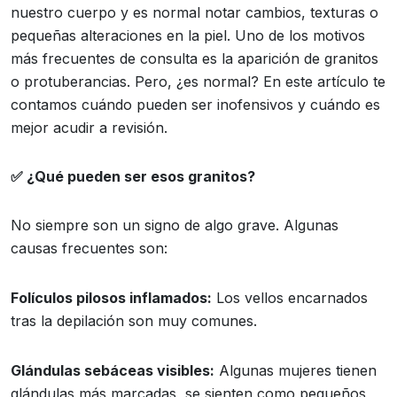
nuestro cuerpo y es normal notar cambios, texturas o
pequeñas alteraciones en la piel. Uno de los motivos
más frecuentes de consulta es la aparición de granitos
o protuberancias. Pero, ¿es normal? En este artículo te
contamos cuándo pueden ser inofensivos y cuándo es
mejor acudir a revisión.
✅
¿Qué pueden ser esos granitos?
No siempre son un signo de algo grave. Algunas
causas frecuentes son:
Folículos pilosos inflamados:
Los vellos encarnados
tras la depilación son muy comunes.
Glándulas sebáceas visibles:
Algunas mujeres tienen
glándulas más marcadas, se sienten como pequeños