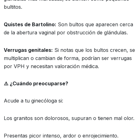
bultitos.
Quistes de Bartolino:
Son bultos que aparecen cerca
de la abertura vaginal por obstrucción de glándulas.
Verrugas genitales:
Si notas que los bultos crecen, se
multiplican o cambian de forma, podrían ser verrugas
por VPH y necesitan valoración médica.
⚠️
¿Cuándo preocuparse?
Acude a tu ginecóloga si:
Los granitos son dolorosos, supuran o tienen mal olor.
Presentas picor intenso, ardor o enrojecimiento.