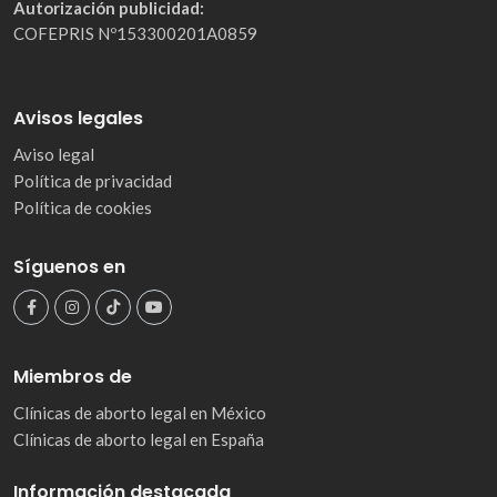
Autorización publicidad:
COFEPRIS Nº153300201A0859
Avisos legales
Aviso legal
Política de privacidad
Política de cookies
Síguenos en
Miembros de
Clínicas de aborto legal en México
Clínicas de aborto legal en España
Información destacada