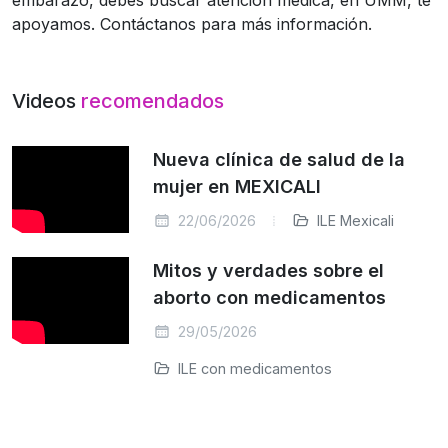
apoyamos. Contáctanos para más información.
Videos
recomendados
Nueva clínica de salud de la
mujer en MEXICALI
22/06/2026
ILE Mexicali
Mitos y verdades sobre el
aborto con medicamentos
29/05/2026
ILE con medicamentos