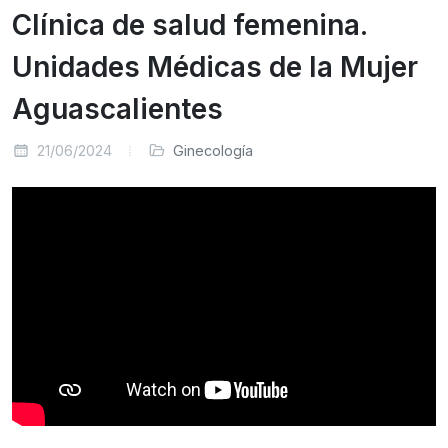
Clínica de salud femenina.
Unidades Médicas de la Mujer
Aguascalientes
21/06/2024
Ginecología