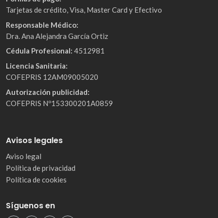
Tarjetas de crédito, Visa, Master Card y Efectivo
Responsable Médico:
Dra. Ana Alejandra García Ortiz
Cédula Profesional:
4512981
Licencia Sanitaria:
COFEPRIS 12AM09005020
Autorización publicidad:
COFEPRIS Nº153300201A0859
Avisos legales
Aviso legal
Política de privacidad
Política de cookies
Síguenos en