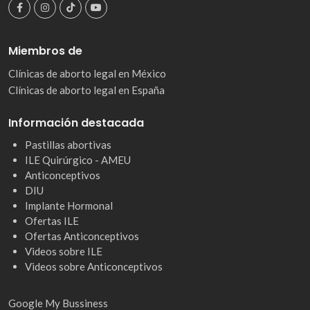
Miembros de
Clínicas de aborto legal en México
Clínicas de aborto legal en España
Información destacada
Pastillas abortivas
ILE Quirúrgico - AMEU
Anticonceptivos
DIU
Implante Hormonal
Ofertas ILE
Ofertas Anticonceptivos
Videos sobre ILE
Videos sobre Anticonceptivos
Google My Bussiness