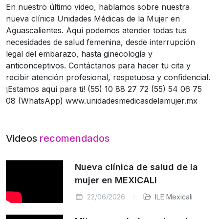
En nuestro último video, hablamos sobre nuestra
nueva clínica Unidades Médicas de la Mujer en
Aguascalientes. Aquí podemos atender todas tus
necesidades de salud femenina, desde interrupción
legal del embarazo, hasta ginecología y
anticonceptivos. Contáctanos para hacer tu cita y
recibir atención profesional, respetuosa y confidencial.
¡Estamos aquí para ti! (55) 10 88 27 72 (55) 54 06 75
08 (WhatsApp) www.unidadesmedicasdelamujer.mx
Videos
recomendados
Nueva clínica de salud de la
mujer en MEXICALI
22/06/2026
ILE Mexicali