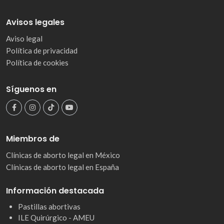
Avisos legales
Aviso legal
Política de privacidad
Política de cookies
Síguenos en
Miembros de
Clínicas de aborto legal en México
Clínicas de aborto legal en España
Información destacada
Pastillas abortivas
ILE Quirúrgico - AMEU