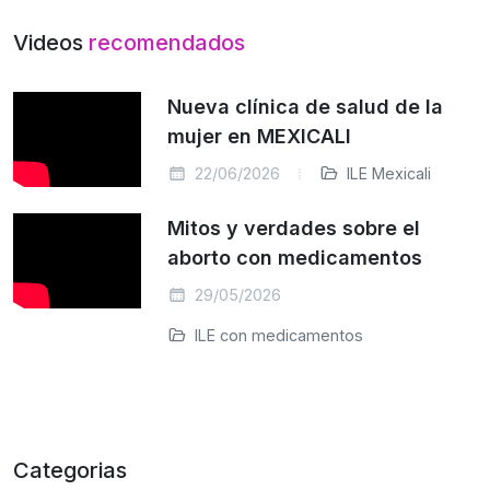
Videos
recomendados
Nueva clínica de salud de la
mujer en MEXICALI
22/06/2026
ILE Mexicali
Mitos y verdades sobre el
aborto con medicamentos
29/05/2026
ILE con medicamentos
Categorias