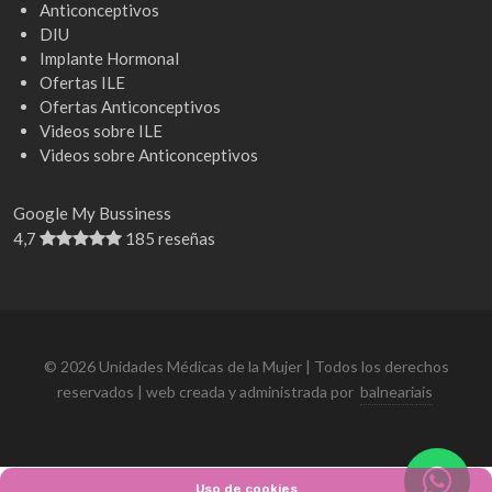
Anticonceptivos
DIU
Implante Hormonal
Ofertas ILE
Ofertas Anticonceptivos
Videos sobre ILE
Videos sobre Anticonceptivos
Google My Bussiness
4,7
185 reseñas
© 2026 Unidades Médicas de la Mujer | Todos los derechos
reservados | web creada y administrada por
balneariais
Uso de cookies