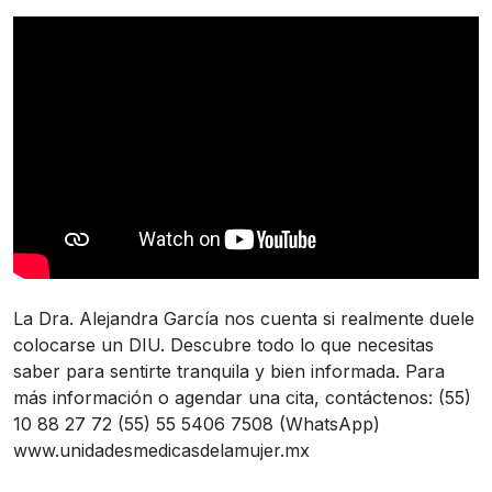
La Dra. Alejandra García nos cuenta si realmente duele
colocarse un DIU. Descubre todo lo que necesitas
saber para sentirte tranquila y bien informada. Para
más información o agendar una cita, contáctenos: (55)
10 88 27 72 (55) 55 5406 7508 (WhatsApp)
www.unidadesmedicasdelamujer.mx