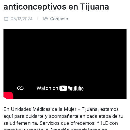
anticonceptivos en Tijuana
05/12/2024
Contacto
En Unidades Médicas de la Mujer - Tijuana, estamos
aquí para cuidarte y acompañarte en cada etapa de tu
salud femenina. Servicios que ofrecemos: * ILE con
empatía y respeto. * Atención especializada en