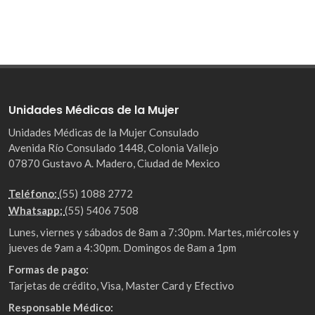
Unidades Médicas de la Mujer
Unidades Médicas de la Mujer Consulado
Avenida Río Consulado 1448, Colonia Vallejo
07870 Gustavo A. Madero, Ciudad de Mexico
Teléfono:
(55) 1088 2772
Whatsapp:
(55) 5406 7508
Lunes, viernes y sábados de 8am a 7:30pm. Martes, miércoles y
jueves de 9am a 4:30pm. Domingos de 8am a 1pm
Formas de pago:
Tarjetas de crédito, Visa, Master Card y Efectivo
Responsable Médico: