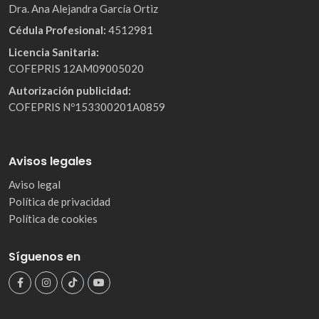
Dra. Ana Alejandra García Ortiz
Cédula Profesional:
4512981
Licencia Sanitaria:
COFEPRIS 12AM09005020
Autorización publicidad:
COFEPRIS Nº153300201A0859
Avisos legales
Aviso legal
Política de privacidad
Política de cookies
Síguenos en