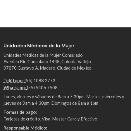
Unidades Médicas de la Mujer
Unidades Médicas de la Mujer Consulado
Avenida Río Consulado 1448, Colonia Vallejo
07870 Gustavo A. Madero, Ciudad de Mexico
Teléfono:
(55) 1088 2772
Whatsapp:
(55) 5406 7508
Lunes, viernes y sábados de 8am a 7:30pm. Martes, miércoles y
jueves de 9am a 4:30pm. Domingos de 8am a 1pm
Formas de pago:
Tarjetas de crédito, Visa, Master Card y Efectivo
Responsable Médico: