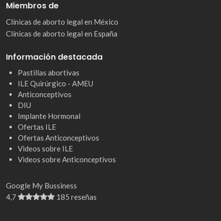
Miembros de
Clínicas de aborto legal en México
Clínicas de aborto legal en España
Información destacada
Pastillas abortivas
ILE Quirúrgico - AMEU
Anticonceptivos
DIU
Implante Hormonal
Ofertas ILE
Ofertas Anticonceptivos
Videos sobre ILE
Videos sobre Anticonceptivos
Google My Bussiness
4,7
185 reseñas