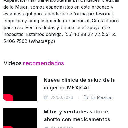
de la Mujer, somos especialistas en este proceso y
estamos aquí para atenderte de forma profesional,
empática y completamente confidencial. Contáctanos
para resolver tus dudas y brindarte el apoyo que
necesitas. Estamos contigo. (55) 10 88 27 72 (55) 55
5406 7508 (WhatsApp)
Videos
recomendados
Nueva clínica de salud de la
mujer en MEXICALI
22/06/2026
ILE Mexicali
Mitos y verdades sobre el
aborto con medicamentos