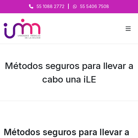
55 1088 2772
|
55 5406 7508
Métodos seguros para llevar a
cabo una iLE
Métodos seguros para llevar a