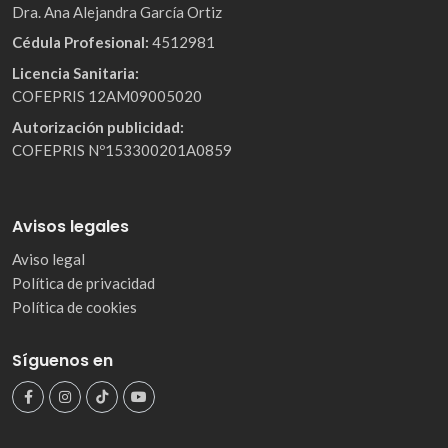
Dra. Ana Alejandra García Ortiz
Cédula Profesional:
4512981
Licencia Sanitaria:
COFEPRIS 12AM09005020
Autorización publicidad:
COFEPRIS Nº153300201A0859
Avisos legales
Aviso legal
Política de privacidad
Política de cookies
Síguenos en